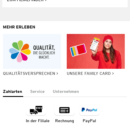
MEHR ERLEBEN
QUALITÄTSVERSPRECHEN
UNSERE FAMILY CARD
Zahlarten
Service
Unternehmen
In der Filiale
Rechnung
PayPal