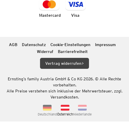
Mastercard
Visa
AGB
Datenschutz
Cookie-Einstellungen
Impressum
Widerruf
Barrierefreiheit
Vertrag widerrufen
Ernsting’s family Austria GmbH & Co KG 2026. © Alle Rechte
vorbehalten.
Alle Preise verstehen sich inklusive der Mehrwertsteuer, zzgl.
Versandkosten.
Deutschland
Österreich
Niederlande