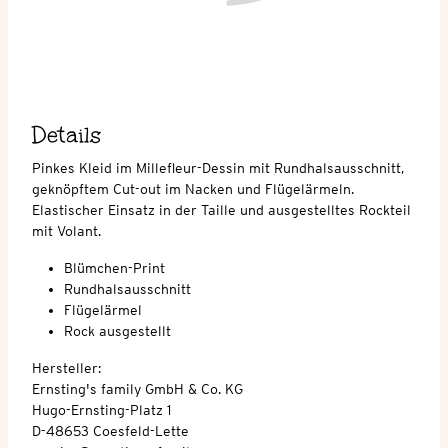
Details
Pinkes Kleid im Millefleur-Dessin mit Rundhalsausschnitt,
geknöpftem Cut-out im Nacken und Flügelärmeln.
Elastischer Einsatz in der Taille und ausgestelltes Rockteil
mit Volant.
Blümchen-Print
Rundhalsausschnitt
Flügelärmel
Rock ausgestellt
Hersteller:
Ernsting's family GmbH & Co. KG
Hugo-Ernsting-Platz 1
D-48653 Coesfeld-Lette