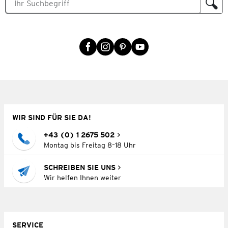
WIR SIND FÜR SIE DA!
+43 (0) 1 2675 502
Montag bis Freitag 8–18 Uhr
SCHREIBEN SIE UNS
Wir helfen Ihnen weiter
SERVICE