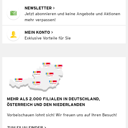
NEWSLETTER
Jetzt abonnieren und keine Angebote und Aktionen
mehr verpassen!
MEIN KONTO
Exklusive Vorteile für Sie
MEHR ALS 2.000 FILIALEN IN DEUTSCHLAND,
ÖSTERREICH UND DEN NIEDERLANDEN
Vorbeischauen lohnt sich! Wir freuen uns auf Ihren Besuch!
ZUM FILIALFINDER