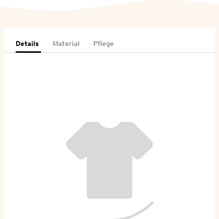
Details
Material
Pflege