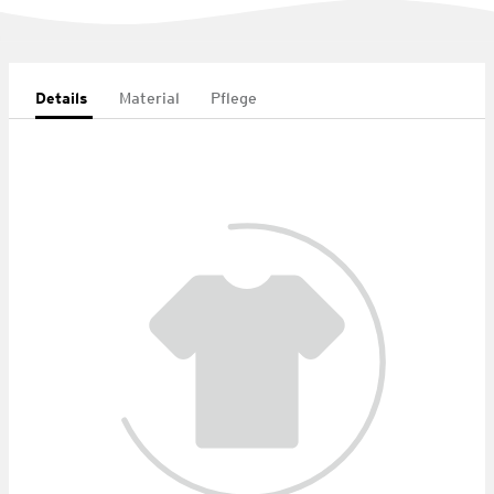
Details
Material
Pflege