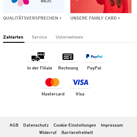
QUALITÄTSVERSPRECHEN
UNSERE FAMILY CARD
Zahlarten
Service
Unternehmen
In der Filiale
Rechnung
PayPal
Mastercard
Visa
AGB
Datenschutz
Cookie-Einstellungen
Impressum
Widerruf
Barrierefreiheit