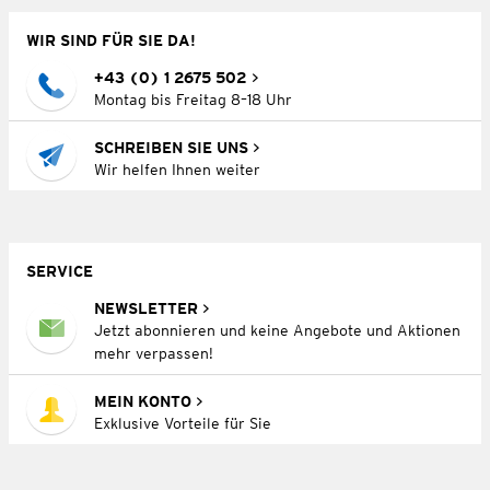
WIR SIND FÜR SIE DA!
+43 (0) 1 2675 502
Montag bis Freitag 8–18 Uhr
SCHREIBEN SIE UNS
Wir helfen Ihnen weiter
SERVICE
NEWSLETTER
Jetzt abonnieren und keine Angebote und Aktionen
mehr verpassen!
MEIN KONTO
Exklusive Vorteile für Sie