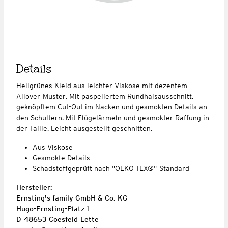
Details
Hellgrünes Kleid aus leichter Viskose mit dezentem
Allover-Muster. Mit paspeliertem Rundhalsausschnitt,
geknöpftem Cut-Out im Nacken und gesmokten Details an
den Schultern. Mit Flügelärmeln und gesmokter Raffung in
der Taille. Leicht ausgestellt geschnitten.
Aus Viskose
Gesmokte Details
Schadstoffgeprüft nach "OEKO-TEX®"-Standard
Hersteller:
Ernsting's family GmbH & Co. KG
Hugo-Ernsting-Platz 1
D-48653 Coesfeld-Lette