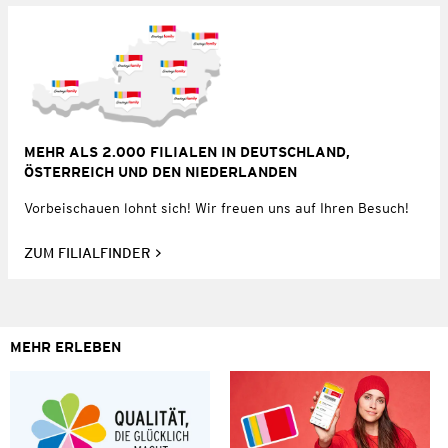
MEHR ALS 2.000 FILIALEN IN DEUTSCHLAND,
ÖSTERREICH UND DEN NIEDERLANDEN
Vorbeischauen lohnt sich! Wir freuen uns auf Ihren Besuch!
ZUM FILIALFINDER
MEHR ERLEBEN