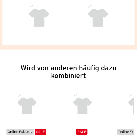
Wird von anderen häufig dazu
kombiniert
Online Exklusiv
SALE
SALE
Online Exkl