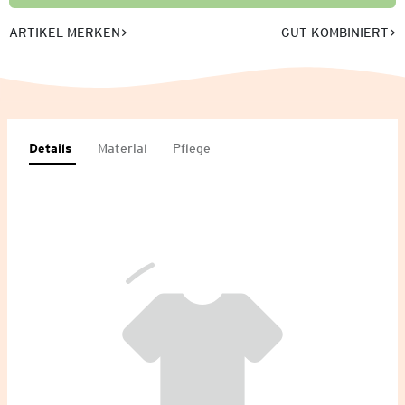
ARTIKEL MERKEN
GUT KOMBINIERT
Details
Material
Pflege