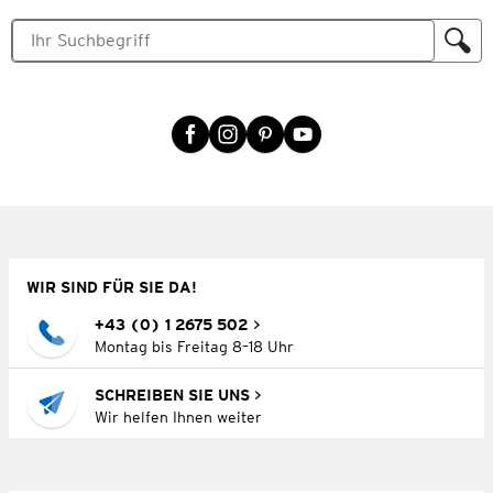
WIR SIND FÜR SIE DA!
+43 (0) 1 2675 502
Montag bis Freitag 8–18 Uhr
SCHREIBEN SIE UNS
Wir helfen Ihnen weiter