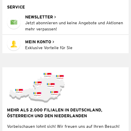
SERVICE
NEWSLETTER
Jetzt abonnieren und keine Angebote und Aktionen
mehr verpassen!
MEIN KONTO
Exklusive Vorteile für Sie
MEHR ALS 2.000 FILIALEN IN DEUTSCHLAND,
ÖSTERREICH UND DEN NIEDERLANDEN
Vorbeischauen lohnt sich! Wir freuen uns auf Ihren Besuch!