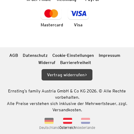
Mastercard
Visa
AGB
Datenschutz
Cookie-Einstellungen
Impressum
Widerruf
Barrierefreiheit
Vertrag widerrufen
Ernsting’s family Austria GmbH & Co KG 2026. © Alle Rechte
vorbehalten.
Alle Preise verstehen sich inklusive der Mehrwertsteuer, zzgl.
Versandkosten.
Deutschland
Österreich
Niederlande