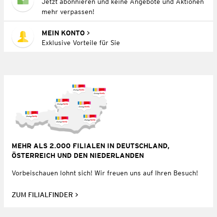
Jetzt abonnieren und keine Angebote und Aktionen
mehr verpassen!
MEIN KONTO
Exklusive Vorteile für Sie
MEHR ALS 2.000 FILIALEN IN DEUTSCHLAND,
ÖSTERREICH UND DEN NIEDERLANDEN
Vorbeischauen lohnt sich! Wir freuen uns auf Ihren Besuch!
ZUM FILIALFINDER