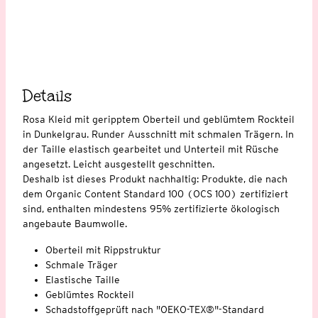
Details
Rosa Kleid mit geripptem Oberteil und geblümtem Rockteil
in Dunkelgrau. Runder Ausschnitt mit schmalen Trägern. In
der Taille elastisch gearbeitet und Unterteil mit Rüsche
angesetzt. Leicht ausgestellt geschnitten.
Deshalb ist dieses Produkt nachhaltig: Produkte, die nach
dem Organic Content Standard 100 (OCS 100) zertifiziert
sind, enthalten mindestens 95% zertifizierte ökologisch
angebaute Baumwolle.
Oberteil mit Rippstruktur
Schmale Träger
Elastische Taille
Geblümtes Rockteil
Schadstoffgeprüft nach "OEKO-TEX®"-Standard