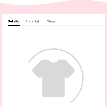
Details
Material
Pflege