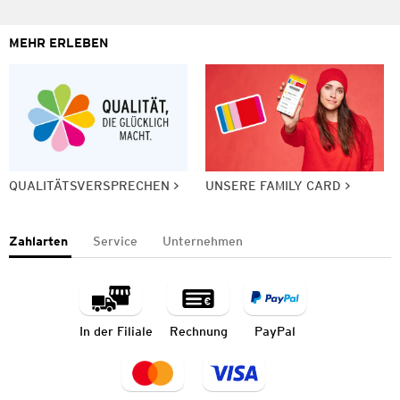
MEHR ERLEBEN
QUALITÄTSVERSPRECHEN
UNSERE FAMILY CARD
Zahlarten
Service
Unternehmen
In der Filiale
Rechnung
PayPal