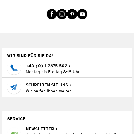
WIR SIND FÜR SIE DA!
+43 (0) 1 2675 502
Montag bis Freitag 8–18 Uhr
SCHREIBEN SIE UNS
Wir helfen Ihnen weiter
SERVICE
NEWSLETTER