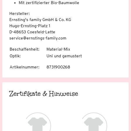
Mit zertifizierter Bio-Baumwolle
Hersteller:
Ernsting's family GmbH & Co. KG
Hugo-Ernsting-Platz 1
D-48653 Coesfeld-Lette
service@ernstings-family.com
Beschaffenheit
:
Material-Mix
Optik
:
Uni und gemustert
Artikelnummer
:
8731900268
Zertifikate & Hinweise