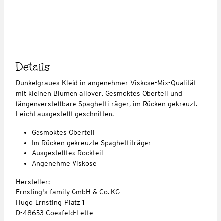
Details
Dunkelgraues Kleid in angenehmer Viskose-Mix-Qualität
mit kleinen Blumen allover. Gesmoktes Oberteil und
längenverstellbare Spaghettiträger, im Rücken gekreuzt.
Leicht ausgestellt geschnitten.
Gesmoktes Oberteil
Im Rücken gekreuzte Spaghettiträger
Ausgestelltes Rockteil
Angenehme Viskose
Hersteller:
Ernsting's family GmbH & Co. KG
Hugo-Ernsting-Platz 1
D-48653 Coesfeld-Lette