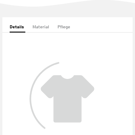
Details
Material
Pflege