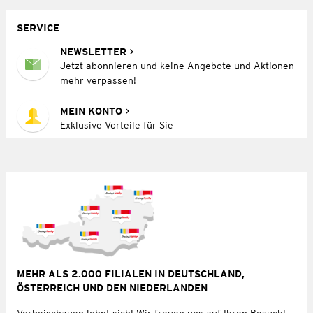
SERVICE
NEWSLETTER
Jetzt abonnieren und keine Angebote und Aktionen
mehr verpassen!
MEIN KONTO
Exklusive Vorteile für Sie
MEHR ALS 2.000 FILIALEN IN DEUTSCHLAND,
ÖSTERREICH UND DEN NIEDERLANDEN
Vorbeischauen lohnt sich! Wir freuen uns auf Ihren Besuch!