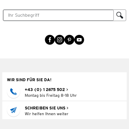
WIR SIND FÜR SIE DA!
+43 (0) 1 2675 502
Montag bis Freitag 8–18 Uhr
SCHREIBEN SIE UNS
Wir helfen Ihnen weiter