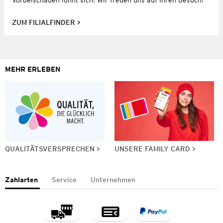
ZUM FILIALFINDER
MEHR ERLEBEN
QUALITÄTSVERSPRECHEN
UNSERE FAMILY CARD
Zahlarten
Service
Unternehmen