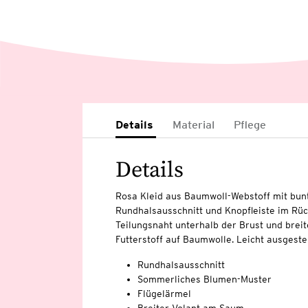
Details
Material
Pflege
Details
Rosa Kleid aus Baumwoll-Webstoff mit bunt
Rundhalsausschnitt und Knopfleiste im Rüc
Teilungsnaht unterhalb der Brust und brei
Futterstoff auf Baumwolle. Leicht ausgestel
Rundhalsausschnitt
Sommerliches Blumen-Muster
Flügelärmel