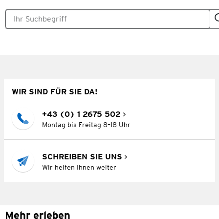
WIR SIND FÜR SIE DA!
+43 (0) 1 2675 502
Montag bis Freitag 8–18 Uhr
SCHREIBEN SIE UNS
Wir helfen Ihnen weiter
Mehr erleben