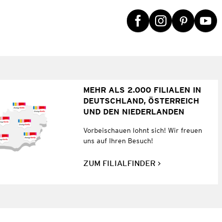
MEHR ALS 2.000 FILIALEN IN
DEUTSCHLAND, ÖSTERREICH
UND DEN NIEDERLANDEN
Vorbeischauen lohnt sich! Wir freuen
uns auf Ihren Besuch!
ZUM FILIALFINDER