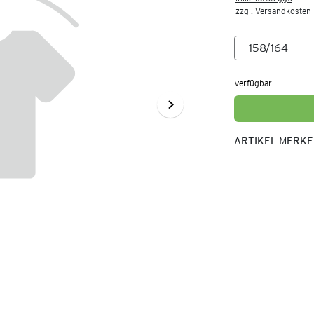
zzgl. Versandkosten
Verfügbar
ARTIKEL MERK