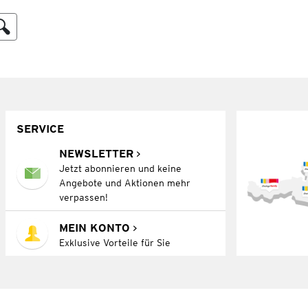
SERVICE
NEWSLETTER
Jetzt abonnieren und keine
Angebote und Aktionen mehr
verpassen!
MEIN KONTO
Exklusive Vorteile für Sie