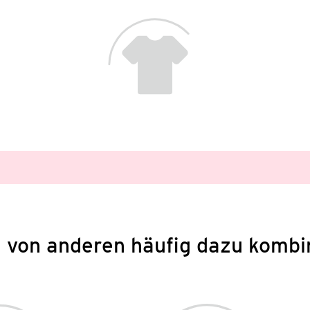
 von anderen häufig dazu kombi