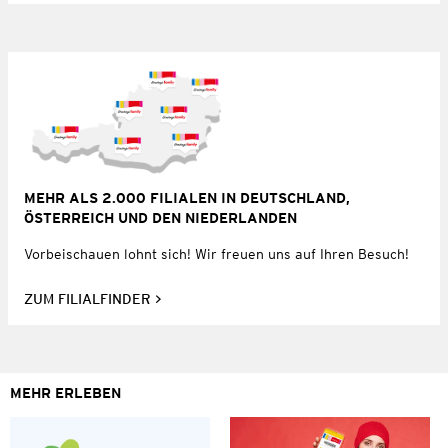
MEHR ALS 2.000 FILIALEN IN DEUTSCHLAND,
ÖSTERREICH UND DEN NIEDERLANDEN
Vorbeischauen lohnt sich! Wir freuen uns auf Ihren Besuch!
ZUM FILIALFINDER
MEHR ERLEBEN