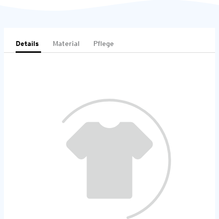
Details
Material
Pflege