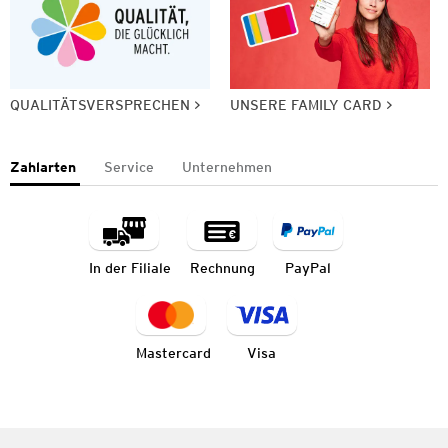
QUALITÄTSVERSPRECHEN
UNSERE FAMILY CARD
Zahlarten
Service
Unternehmen
In der Filiale
Rechnung
PayPal
Mastercard
Visa