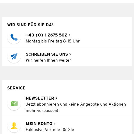
WIR SIND FÜR SIE DA!
+43 (0) 1 2675 502
Montag bis Freitag 8–18 Uhr
SCHREIBEN SIE UNS
Wir helfen Ihnen weiter
SERVICE
NEWSLETTER
Jetzt abonnieren und keine Angebote und Aktionen
mehr verpassen!
MEIN KONTO
Exklusive Vorteile für Sie