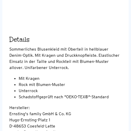
Details
Sommerliches Blusenkleid mit Oberteil in hellblauer
Denim-Optik. Mit Kragen und Druckknopfleiste. Elastischer
Einsatz in der Taille und Rockteil mit Blumen-Muster
allover. Unifarbener Unterrock.
Mit Kragen
Rock mit Blumen-Muster
Unterrock
Schadstoffgeprüft nach "OEKO-TEX®"-Standard
Hersteller:
Ernsting's family GmbH & Co. KG
Hugo-Ernsting-Platz 1
D-48653 Coesfeld-Lette