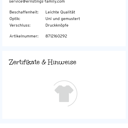
service@ernstings-family.com
Beschaffenheit
:
Leichte Qualität
Optik
:
Uni und gemustert
Verschluss
:
Druckknöpfe
Artikelnummer
:
8712160292
Zertifikate & Hinweise