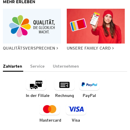
MEHR ERLEBEN
QUALITÄTSVERSPRECHEN
UNSERE FAMILY CARD
Zahlarten
Service
Unternehmen
In der Filiale
Rechnung
PayPal
Mastercard
Visa