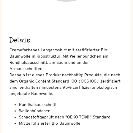
Details
Cremefarbenes Langarmshirt mit zertifizierter Bio-
Baumwolle in Rippstruktur. Mit Wellenbündchen am
Rundhalsausschnitt, am Saum und an den
Armausschnitten.
Deshalb ist dieses Produkt nachhaltig: Produkte, die nach
dem Organic Content Standard 100 (OCS 100) zertifiziert
sind, enthalten mindestens 95% zertifizierte ökologisch
angebaute Baumwolle.
Rundhalsausschnitt
Wellenbündchen
Schadstoffgeprüft nach "OEKO-TEX®"-Standard
Mit zertifizierter Bio-Baumwolle