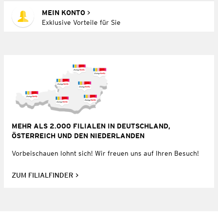
MEIN KONTO
Exklusive Vorteile für Sie
MEHR ALS 2.000 FILIALEN IN DEUTSCHLAND,
ÖSTERREICH UND DEN NIEDERLANDEN
Vorbeischauen lohnt sich! Wir freuen uns auf Ihren Besuch!
ZUM FILIALFINDER