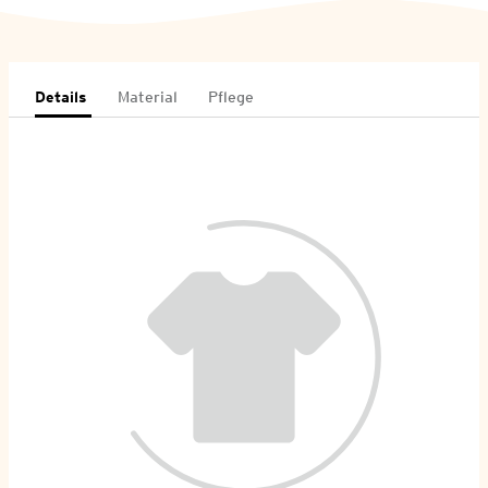
Details
Material
Pflege