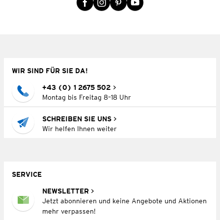
WIR SIND FÜR SIE DA!
+43 (0) 1 2675 502
Montag bis Freitag 8–18 Uhr
SCHREIBEN SIE UNS
Wir helfen Ihnen weiter
SERVICE
NEWSLETTER
Jetzt abonnieren und keine Angebote und Aktionen
mehr verpassen!