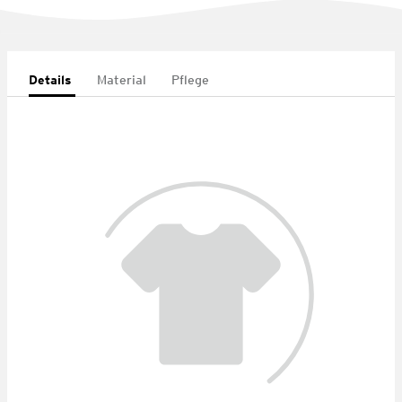
Details
Material
Pflege