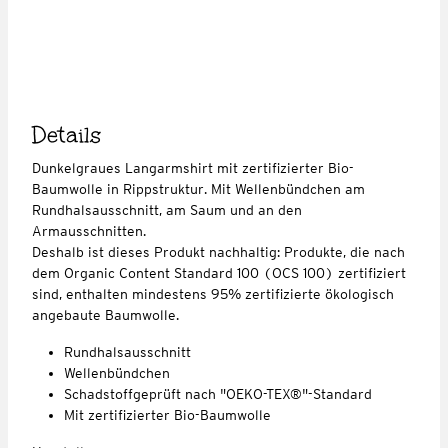
Details
Dunkelgraues Langarmshirt mit zertifizierter Bio-
Baumwolle in Rippstruktur. Mit Wellenbündchen am
Rundhalsausschnitt, am Saum und an den
Armausschnitten.
Deshalb ist dieses Produkt nachhaltig: Produkte, die nach
dem Organic Content Standard 100 (OCS 100) zertifiziert
sind, enthalten mindestens 95% zertifizierte ökologisch
angebaute Baumwolle.
Rundhalsausschnitt
Wellenbündchen
Schadstoffgeprüft nach "OEKO-TEX®"-Standard
Mit zertifizierter Bio-Baumwolle