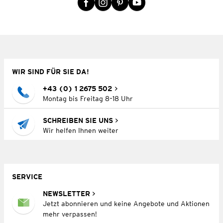
WIR SIND FÜR SIE DA!
+43 (0) 1 2675 502
Montag bis Freitag 8–18 Uhr
SCHREIBEN SIE UNS
Wir helfen Ihnen weiter
SERVICE
NEWSLETTER
Jetzt abonnieren und keine Angebote und Aktionen
mehr verpassen!