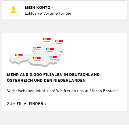
MEIN KONTO
Exklusive Vorteile für Sie
MEHR ALS 2.000 FILIALEN IN DEUTSCHLAND,
ÖSTERREICH UND DEN NIEDERLANDEN
Vorbeischauen lohnt sich! Wir freuen uns auf Ihren Besuch!
ZUM FILIALFINDER