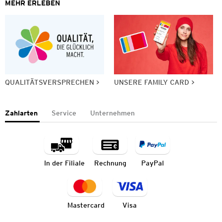
MEHR ERLEBEN
QUALITÄTSVERSPRECHEN
UNSERE FAMILY CARD
Zahlarten
Service
Unternehmen
In der Filiale
Rechnung
PayPal
Mastercard
Visa