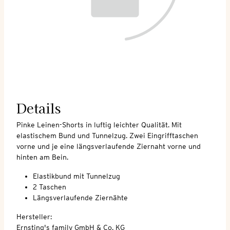
Details
Pinke Leinen-Shorts in luftig leichter Qualität. Mit
elastischem Bund und Tunnelzug. Zwei Eingrifftaschen
vorne und je eine längsverlaufende Ziernaht vorne und
hinten am Bein.
Elastikbund mit Tunnelzug
2 Taschen
Längsverlaufende Ziernähte
Hersteller:
Ernsting's family GmbH & Co. KG