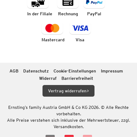
In der Filiale
Rechnung
PayPal
Mastercard
Visa
AGB
Datenschutz
Cookie-Einstellungen
Impressum
Widerruf
Barrierefreiheit
Vertrag widerrufen
Ernsting’s family Austria GmbH & Co KG 2026. © Alle Rechte
vorbehalten.
Alle Preise verstehen sich inklusive der Mehrwertsteuer, zzgl.
Versandkosten.