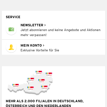
SERVICE
NEWSLETTER
Jetzt abonnieren und keine Angebote und Aktionen
mehr verpassen!
MEIN KONTO
Exklusive Vorteile für Sie
MEHR ALS 2.000 FILIALEN IN DEUTSCHLAND,
ÖSTERREICH UND DEN NIEDERLANDEN