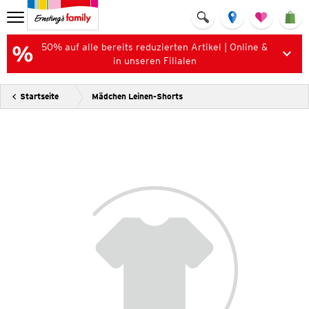
50% auf alle bereits reduzierten Artikel | Online &
in unseren Filialen
Startseite
Mädchen Leinen-Shorts