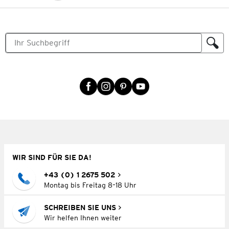
WIR SIND FÜR SIE DA!
+43 (0) 1 2675 502
Montag bis Freitag 8–18 Uhr
SCHREIBEN SIE UNS
Wir helfen Ihnen weiter