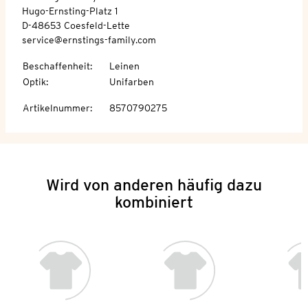
Hugo-Ernsting-Platz 1
D-48653 Coesfeld-Lette
service@ernstings-family.com
Beschaffenheit
:
Leinen
Optik
:
Unifarben
Artikelnummer
:
8570790275
Wird von anderen häufig dazu
kombiniert