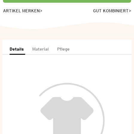
ARTIKEL MERKEN
GUT KOMBINIERT
Details
Material
Pflege