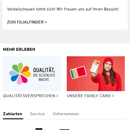
Vorbeischauen lohnt sich! Wir freuen uns auf Ihren Besuch!
ZUM FILIALFINDER
MEHR ERLEBEN
QUALITÄTSVERSPRECHEN
UNSERE FAMILY CARD
Zahlarten
Service
Unternehmen