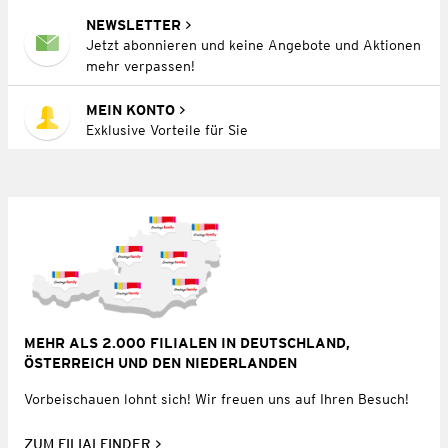
NEWSLETTER
Jetzt abonnieren und keine Angebote und Aktionen
mehr verpassen!
MEIN KONTO
Exklusive Vorteile für Sie
MEHR ALS 2.000 FILIALEN IN DEUTSCHLAND,
ÖSTERREICH UND DEN NIEDERLANDEN
Vorbeischauen lohnt sich! Wir freuen uns auf Ihren Besuch!
ZUM FILIALFINDER