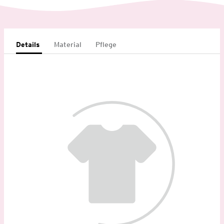
Details
Material
Pflege