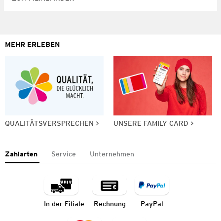
MEHR ERLEBEN
QUALITÄTSVERSPRECHEN
UNSERE FAMILY CARD
Zahlarten
Service
Unternehmen
In der Filiale
Rechnung
PayPal