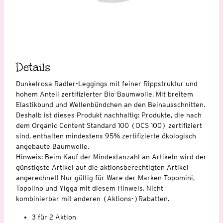
Details
Dunkelrosa Radler-Leggings mit feiner Rippstruktur und
hohem Anteil zertifizierter Bio-Baumwolle. Mit breitem
Elastikbund und Wellenbündchen an den Beinausschnitten.
Deshalb ist dieses Produkt nachhaltig: Produkte, die nach
dem Organic Content Standard 100 (OCS 100) zertifiziert
sind, enthalten mindestens 95% zertifizierte ökologisch
angebaute Baumwolle.
Hinweis: Beim Kauf der Mindestanzahl an Artikeln wird der
günstigste Artikel auf die aktionsberechtigten Artikel
angerechnet! Nur gültig für Ware der Marken Topomini,
Topolino und Yigga mit diesem Hinweis. Nicht
kombinierbar mit anderen (Aktions-)Rabatten.
3 für 2 Aktion