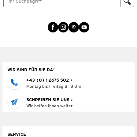
WIR SIND FÜR SIE DA!
+43 (0) 1 2675 502
Montag bis Freitag 8–18 Uhr
SCHREIBEN SIE UNS
Wir helfen Ihnen weiter
SERVICE