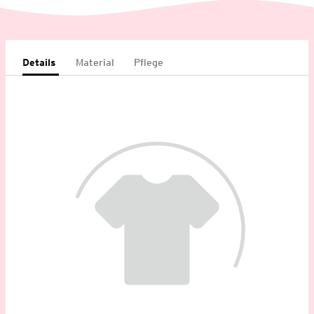
Details
Material
Pflege