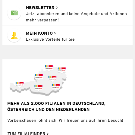
NEWSLETTER
Jetzt abonnieren und keine Angebote und Aktionen
mehr verpassen!
MEIN KONTO
Exklusive Vorteile für Sie
MEHR ALS 2.000 FILIALEN IN DEUTSCHLAND,
ÖSTERREICH UND DEN NIEDERLANDEN
Vorbeischauen lohnt sich! Wir freuen uns auf Ihren Besuch!
ZUM FILIALFINDER