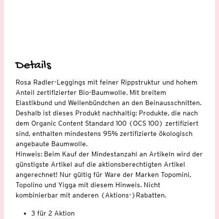
Details
Rosa Radler-Leggings mit feiner Rippstruktur und hohem
Anteil zertifizierter Bio-Baumwolle. Mit breitem
Elastikbund und Wellenbündchen an den Beinausschnitten.
Deshalb ist dieses Produkt nachhaltig: Produkte, die nach
dem Organic Content Standard 100 (OCS 100) zertifiziert
sind, enthalten mindestens 95% zertifizierte ökologisch
angebaute Baumwolle.
Hinweis: Beim Kauf der Mindestanzahl an Artikeln wird der
günstigste Artikel auf die aktionsberechtigten Artikel
angerechnet! Nur gültig für Ware der Marken Topomini,
Topolino und Yigga mit diesem Hinweis. Nicht
kombinierbar mit anderen (Aktions-)Rabatten.
3 für 2 Aktion