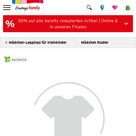
50% auf alle bereits reduzierten Artikel | Online &
in unseren Filialen
Mädchen-Leggings für Kleinkinder
Mädchen Radler
NACHHALTIG