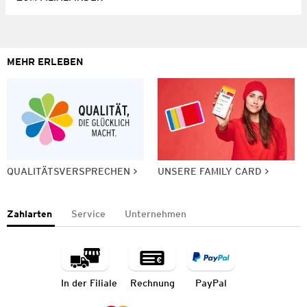
MEHR ERLEBEN
QUALITÄTSVERSPRECHEN
UNSERE FAMILY CARD
Zahlarten
Service
Unternehmen
In der Filiale
Rechnung
PayPal