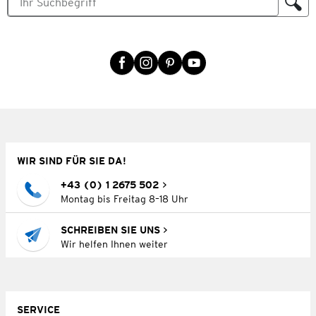
WIR SIND FÜR SIE DA!
+43 (0) 1 2675 502
Montag bis Freitag 8–18 Uhr
SCHREIBEN SIE UNS
Wir helfen Ihnen weiter
SERVICE