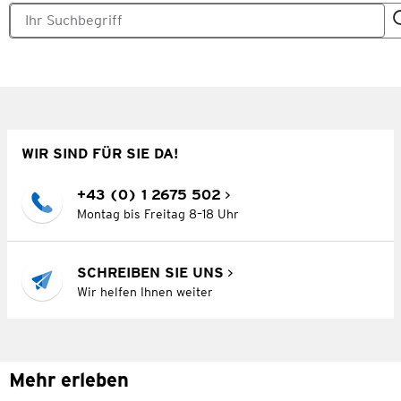
WIR SIND FÜR SIE DA!
+43 (0) 1 2675 502
Montag bis Freitag 8–18 Uhr
SCHREIBEN SIE UNS
Wir helfen Ihnen weiter
Mehr erleben