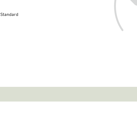
-Standard