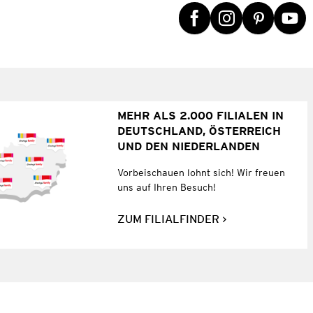
MEHR ALS 2.000 FILIALEN IN
DEUTSCHLAND, ÖSTERREICH
UND DEN NIEDERLANDEN
Vorbeischauen lohnt sich! Wir freuen
uns auf Ihren Besuch!
ZUM FILIALFINDER