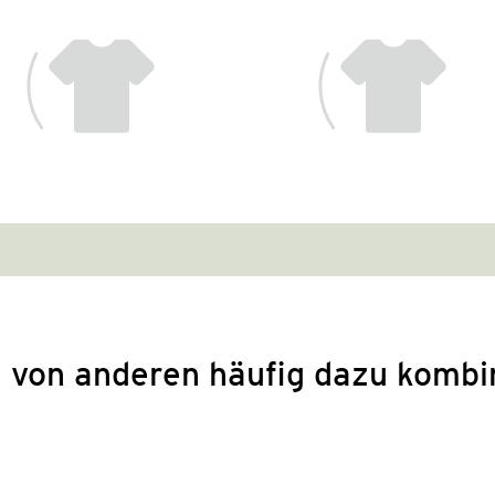
 von anderen häufig dazu kombi