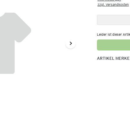
zzgl. Versandkosten
Leider ist dieser Arti
ARTIKEL MERK