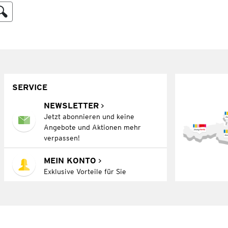
SERVICE
NEWSLETTER
Jetzt abonnieren und keine
Angebote und Aktionen mehr
verpassen!
MEIN KONTO
Exklusive Vorteile für Sie