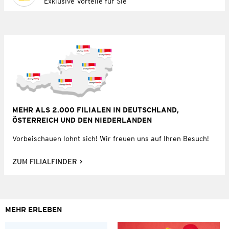
Exklusive Vorteile für Sie
MEHR ALS 2.000 FILIALEN IN DEUTSCHLAND,
ÖSTERREICH UND DEN NIEDERLANDEN
Vorbeischauen lohnt sich! Wir freuen uns auf Ihren Besuch!
ZUM FILIALFINDER
MEHR ERLEBEN