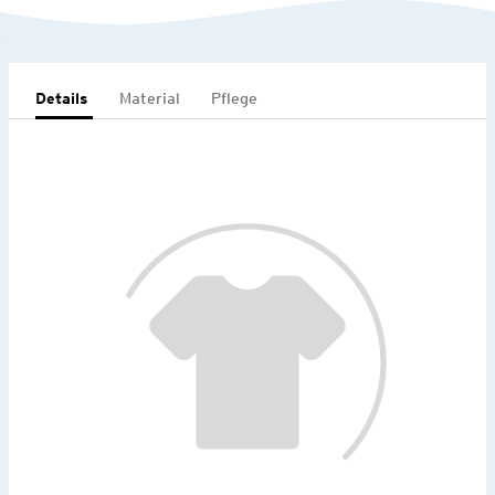
Details
Material
Pflege