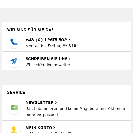
WIR SIND FÜR SIE DA!
+43 (0) 1 2675 502
Montag bis Freitag 8–18 Uhr
SCHREIBEN SIE UNS
Wir helfen Ihnen weiter
SERVICE
NEWSLETTER
Jetzt abonnieren und keine Angebote und Aktionen
mehr verpassen!
MEIN KONTO