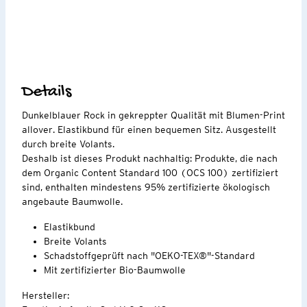
Details
Dunkelblauer Rock in gekreppter Qualität mit Blumen-Print
allover. Elastikbund für einen bequemen Sitz. Ausgestellt
durch breite Volants.
Deshalb ist dieses Produkt nachhaltig: Produkte, die nach
dem Organic Content Standard 100 (OCS 100) zertifiziert
sind, enthalten mindestens 95% zertifizierte ökologisch
angebaute Baumwolle.
Elastikbund
Breite Volants
Schadstoffgeprüft nach "OEKO-TEX®"-Standard
Mit zertifizierter Bio-Baumwolle
Hersteller: