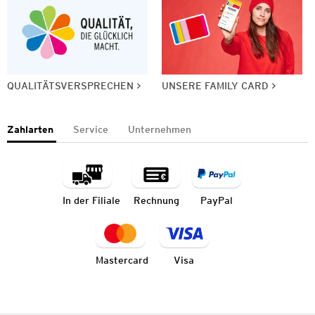
QUALITÄTSVERSPRECHEN
UNSERE FAMILY CARD
Zahlarten
Service
Unternehmen
In der Filiale
Rechnung
PayPal
Mastercard
Visa