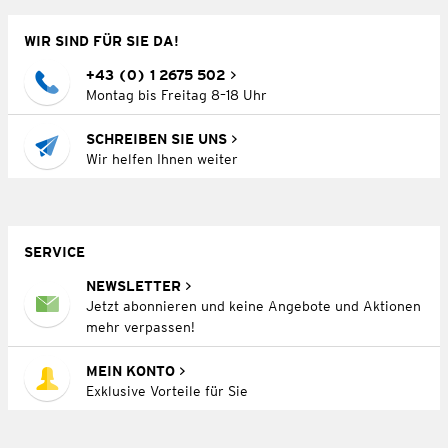
WIR SIND FÜR SIE DA!
+43 (0) 1 2675 502
Montag bis Freitag 8–18 Uhr
SCHREIBEN SIE UNS
Wir helfen Ihnen weiter
SERVICE
NEWSLETTER
Jetzt abonnieren und keine Angebote und Aktionen
mehr verpassen!
MEIN KONTO
Exklusive Vorteile für Sie