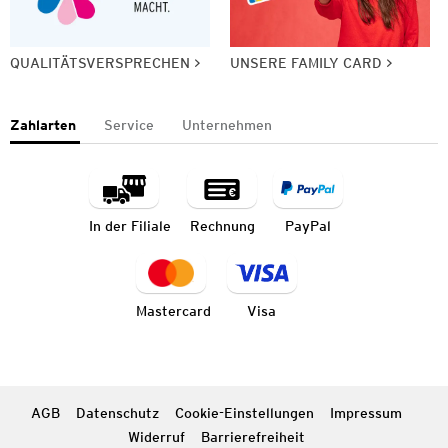
QUALITÄTSVERSPRECHEN
UNSERE FAMILY CARD
Zahlarten
Service
Unternehmen
In der Filiale
Rechnung
PayPal
Mastercard
Visa
AGB
Datenschutz
Cookie-Einstellungen
Impressum
Widerruf
Barrierefreiheit