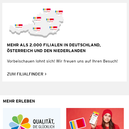
MEHR ALS 2.000 FILIALEN IN DEUTSCHLAND,
ÖSTERREICH UND DEN NIEDERLANDEN
Vorbeischauen lohnt sich! Wir freuen uns auf Ihren Besuch!
ZUM FILIALFINDER
MEHR ERLEBEN