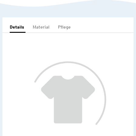
Details
Material
Pflege