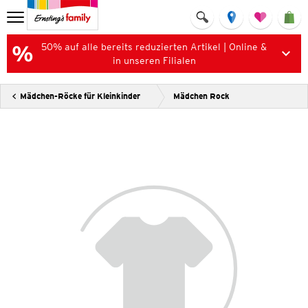
50% auf alle bereits reduzierten Artikel | Online &
in unseren Filialen
Mädchen-Röcke für Kleinkinder
Mädchen Rock