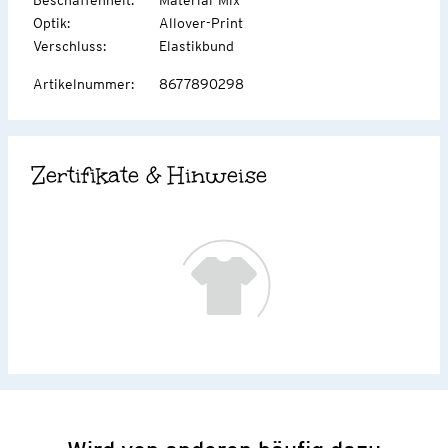
Optik
:
Allover-Print
Verschluss
:
Elastikbund
Artikelnummer
:
8677890298
Zertifikate & Hinweise