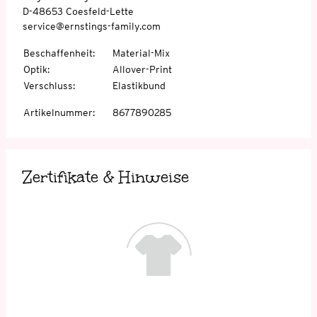
D-48653 Coesfeld-Lette
service@ernstings-family.com
Beschaffenheit
:
Material-Mix
Optik
:
Allover-Print
Verschluss
:
Elastikbund
Artikelnummer
:
8677890285
Zertifikate & Hinweise