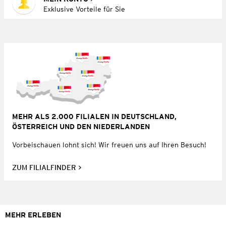
Exklusive Vorteile für Sie
MEHR ALS 2.000 FILIALEN IN DEUTSCHLAND,
ÖSTERREICH UND DEN NIEDERLANDEN
Vorbeischauen lohnt sich! Wir freuen uns auf Ihren Besuch!
ZUM FILIALFINDER
MEHR ERLEBEN