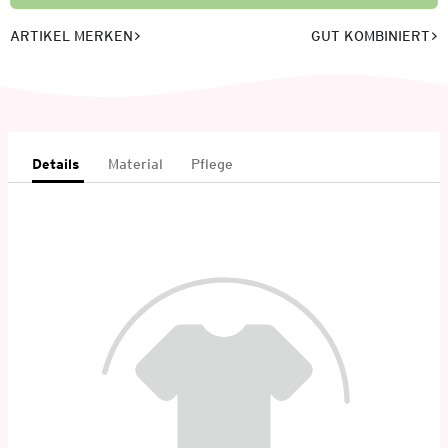
ARTIKEL MERKEN
GUT KOMBINIERT
Details
Material
Pflege