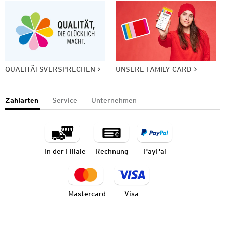
QUALITÄTSVERSPRECHEN
UNSERE FAMILY CARD
Zahlarten
Service
Unternehmen
In der Filiale
Rechnung
PayPal
Mastercard
Visa