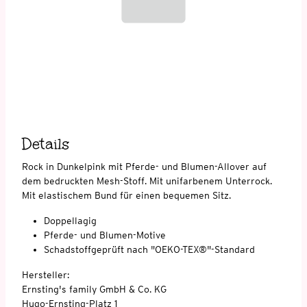
Details
Rock in Dunkelpink mit Pferde- und Blumen-Allover auf
dem bedruckten Mesh-Stoff. Mit unifarbenem Unterrock.
Mit elastischem Bund für einen bequemen Sitz.
Doppellagig
Pferde- und Blumen-Motive
Schadstoffgeprüft nach "OEKO-TEX®"-Standard
Hersteller:
Ernsting's family GmbH & Co. KG
Hugo-Ernsting-Platz 1