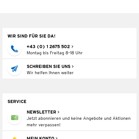
WIR SIND FÜR SIE DA!
+43 (0) 1 2675 502
Montag bis Freitag 8–18 Uhr
SCHREIBEN SIE UNS
Wir helfen Ihnen weiter
SERVICE
NEWSLETTER
Jetzt abonnieren und keine Angebote und Aktionen
mehr verpassen!
MEIN KONTO