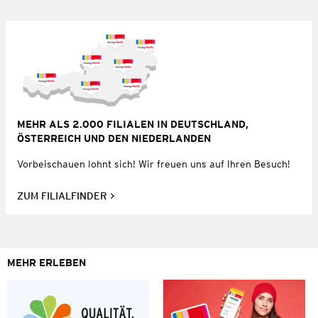
MEHR ALS 2.000 FILIALEN IN DEUTSCHLAND,
ÖSTERREICH UND DEN NIEDERLANDEN
Vorbeischauen lohnt sich! Wir freuen uns auf Ihren Besuch!
ZUM FILIALFINDER
MEHR ERLEBEN