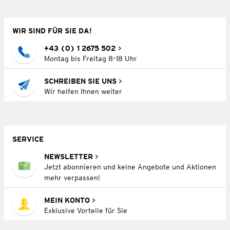
WIR SIND FÜR SIE DA!
+43 (0) 1 2675 502
Montag bis Freitag 8–18 Uhr
SCHREIBEN SIE UNS
Wir helfen Ihnen weiter
SERVICE
NEWSLETTER
Jetzt abonnieren und keine Angebote und Aktionen
mehr verpassen!
MEIN KONTO
Exklusive Vorteile für Sie