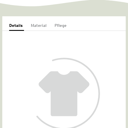
Details
Material
Pflege