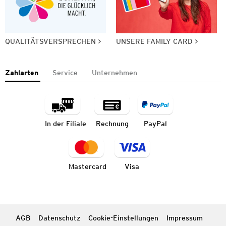
QUALITÄTSVERSPRECHEN
UNSERE FAMILY CARD
Zahlarten
Service
Unternehmen
In der Filiale
Rechnung
PayPal
Mastercard
Visa
AGB
Datenschutz
Cookie-Einstellungen
Impressum