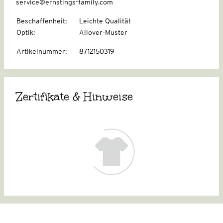
service@ernstings-family.com
Beschaffenheit
:
Leichte Qualität
Optik
:
Allover-Muster
Artikelnummer
:
8712150319
Zertifikate & Hinweise