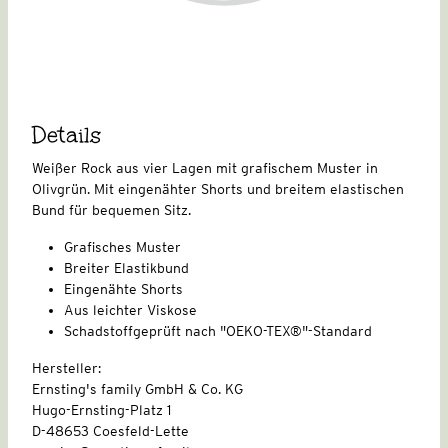
Details
Weißer Rock aus vier Lagen mit grafischem Muster in
Olivgrün. Mit eingenähter Shorts und breitem elastischen
Bund für bequemen Sitz.
Grafisches Muster
Breiter Elastikbund
Eingenähte Shorts
Aus leichter Viskose
Schadstoffgeprüft nach "OEKO-TEX®"-Standard
Hersteller:
Ernsting's family GmbH & Co. KG
Hugo-Ernsting-Platz 1
D-48653 Coesfeld-Lette