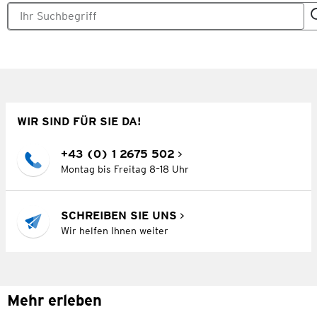
WIR SIND FÜR SIE DA!
+43 (0) 1 2675 502
Montag bis Freitag 8–18 Uhr
SCHREIBEN SIE UNS
Wir helfen Ihnen weiter
Mehr erleben