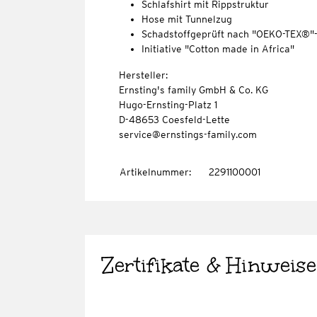
Schlafshirt mit Rippstruktur
Hose mit Tunnelzug
Schadstoffgeprüft nach "OEKO-TEX®"
Initiative "Cotton made in Africa"
Hersteller:
Ernsting's family GmbH & Co. KG
Hugo-Ernsting-Platz 1
D-48653 Coesfeld-Lette
service@ernstings-family.com
Artikelnummer
:
2291100001
Zertifikate & Hinweise