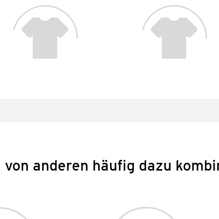
 von anderen häufig dazu kombi