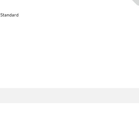
-Standard