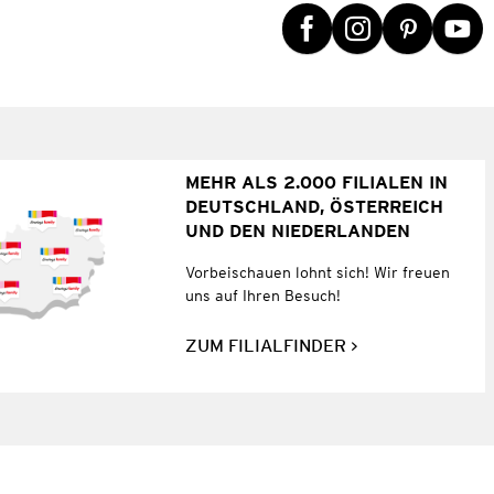
MEHR ALS 2.000 FILIALEN IN
DEUTSCHLAND, ÖSTERREICH
UND DEN NIEDERLANDEN
Vorbeischauen lohnt sich! Wir freuen
uns auf Ihren Besuch!
ZUM FILIALFINDER