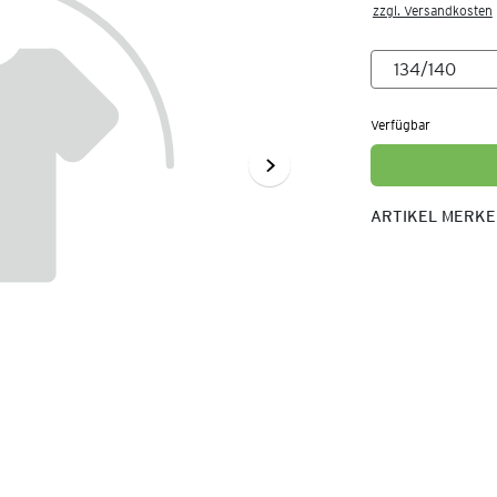
zzgl. Versandkosten
Verfügbar
ARTIKEL MERK