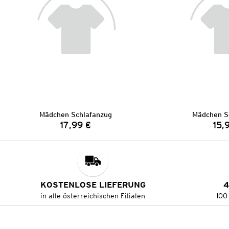
Mädchen Schlafanzug
Mädchen S
17,99 €
15,
Preis:
KOSTENLOSE LIEFERUNG
4
in alle österreichischen Filialen
100