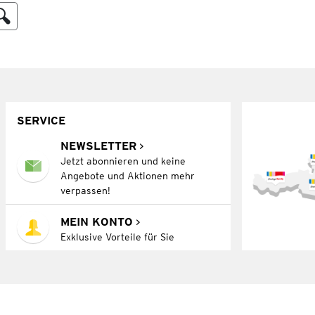
SERVICE
NEWSLETTER
Jetzt abonnieren und keine
Angebote und Aktionen mehr
verpassen!
MEIN KONTO
Exklusive Vorteile für Sie