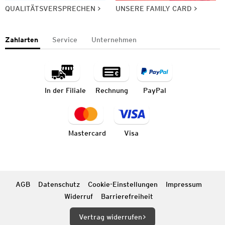
QUALITÄTSVERSPRECHEN
UNSERE FAMILY CARD
Zahlarten
Service
Unternehmen
In der Filiale
Rechnung
PayPal
Mastercard
Visa
AGB
Datenschutz
Cookie-Einstellungen
Impressum
Widerruf
Barrierefreiheit
Vertrag widerrufen