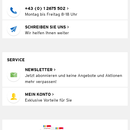
+43 (0) 1 2675 502
Montag bis Freitag 8–18 Uhr
SCHREIBEN SIE UNS
Wir helfen Ihnen weiter
SERVICE
NEWSLETTER
Jetzt abonnieren und keine Angebote und Aktionen
mehr verpassen!
MEIN KONTO
Exklusive Vorteile für Sie