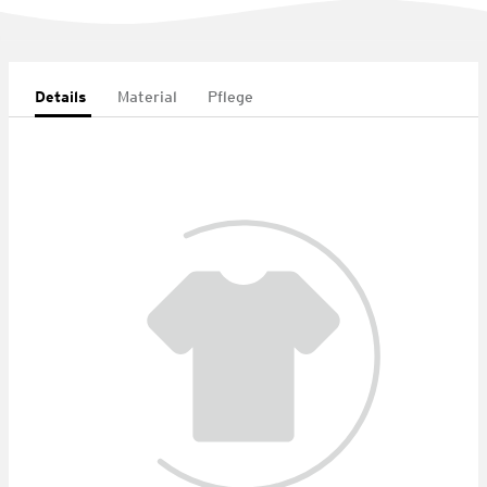
Details
Material
Pflege