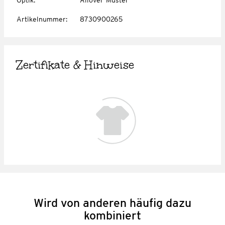
Artikelnummer
:
8730900265
Zertifikate & Hinweise
Wird von anderen häufig dazu
kombiniert