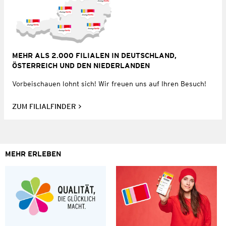
MEHR ALS 2.000 FILIALEN IN DEUTSCHLAND,
ÖSTERREICH UND DEN NIEDERLANDEN
Vorbeischauen lohnt sich! Wir freuen uns auf Ihren Besuch!
ZUM FILIALFINDER
MEHR ERLEBEN