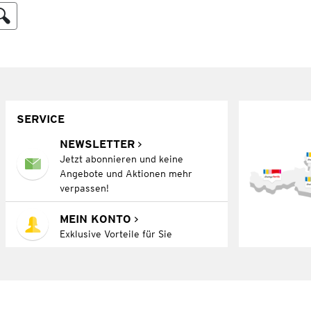
SERVICE
NEWSLETTER
Jetzt abonnieren und keine
Angebote und Aktionen mehr
verpassen!
MEIN KONTO
Exklusive Vorteile für Sie