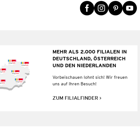
MEHR ALS 2.000 FILIALEN IN
DEUTSCHLAND, ÖSTERREICH
UND DEN NIEDERLANDEN
Vorbeischauen lohnt sich! Wir freuen
uns auf Ihren Besuch!
ZUM FILIALFINDER