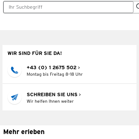
WIR SIND FÜR SIE DA!
+43 (0) 1 2675 502
Montag bis Freitag 8–18 Uhr
SCHREIBEN SIE UNS
Wir helfen Ihnen weiter
Mehr erleben