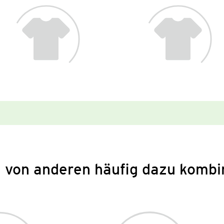
 von anderen häufig dazu kombi