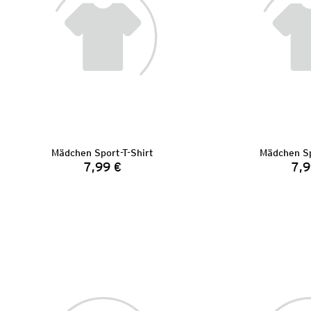
Mädchen Sport-T-Shirt
Mädchen Sp
7,99 €
7,9
Preis: