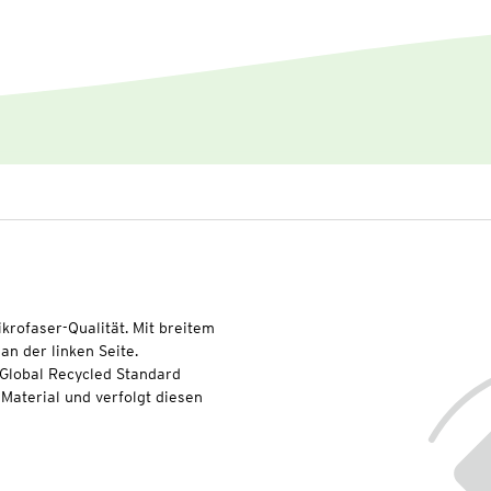
krofaser-Qualität. Mit breitem
an der linken Seite.
 Global Recycled Standard
Material und verfolgt diesen