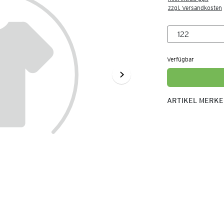
zzgl. Versandkosten
Verfügbar
ARTIKEL MERK