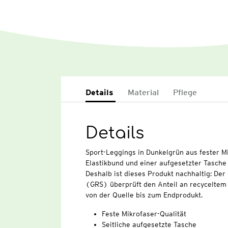
Details
Material
Pflege
Details
Sport-Leggings in Dunkelgrün aus fester Mi
Elastikbund und einer aufgesetzter Tasche 
Deshalb ist dieses Produkt nachhaltig: Der
(GRS) überprüft den Anteil an recyceltem 
von der Quelle bis zum Endprodukt.
Feste Mikrofaser-Qualität
Seitliche aufgesetzte Tasche