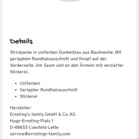
Details
Strickjacke in unifarben Dunkelblau aus Baumwolle. Mit
geripptem Rundhalsauschnitt und Knopf auf der
Vorderseite. Am Saum und an den Ärmeln mit verzierter
Stickerei.
Unifarben
Gerippter Rundhalsauschnitt
Stickerei
Hersteller:
Ernsting's family GmbH & Co. KG
Hugo-Ernsting-Platz 1
D-48653 Coesfeld-Lette
service@ernstings-family.com