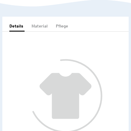
Details
Material
Pflege