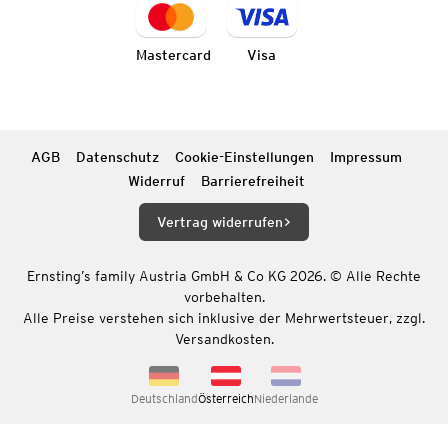
Mastercard
Visa
AGB
Datenschutz
Cookie-Einstellungen
Impressum
Widerruf
Barrierefreiheit
Vertrag widerrufen
Ernsting’s family Austria GmbH & Co KG 2026. © Alle Rechte
vorbehalten.
Alle Preise verstehen sich inklusive der Mehrwertsteuer, zzgl.
Versandkosten.
Deutschland
Österreich
Niederlande