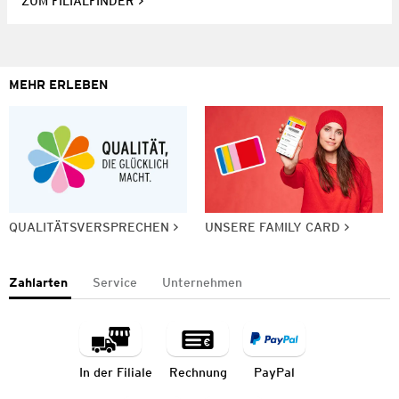
ZUM FILIALFINDER
MEHR ERLEBEN
QUALITÄTSVERSPRECHEN
UNSERE FAMILY CARD
Zahlarten
Service
Unternehmen
In der Filiale
Rechnung
PayPal