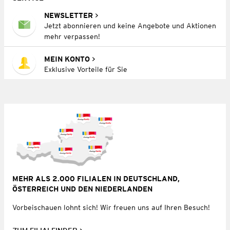
NEWSLETTER
Jetzt abonnieren und keine Angebote und Aktionen
mehr verpassen!
MEIN KONTO
Exklusive Vorteile für Sie
MEHR ALS 2.000 FILIALEN IN DEUTSCHLAND,
ÖSTERREICH UND DEN NIEDERLANDEN
Vorbeischauen lohnt sich! Wir freuen uns auf Ihren Besuch!