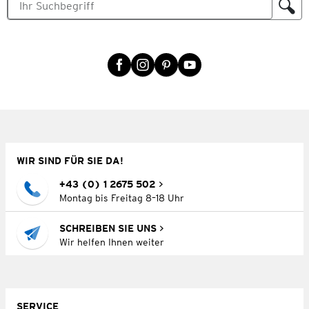
WIR SIND FÜR SIE DA!
+43 (0) 1 2675 502
Montag bis Freitag 8–18 Uhr
SCHREIBEN SIE UNS
Wir helfen Ihnen weiter
SERVICE