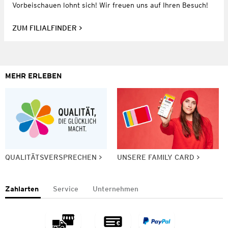
Vorbeischauen lohnt sich! Wir freuen uns auf Ihren Besuch!
ZUM FILIALFINDER
MEHR ERLEBEN
QUALITÄTSVERSPRECHEN
UNSERE FAMILY CARD
Zahlarten
Service
Unternehmen