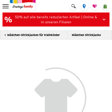
50% auf alle bereits reduzierten Artikel | Online &
in unseren Filialen
Mädchen-Strickjacken für Kleinkinder
Mädchen Strickjacke