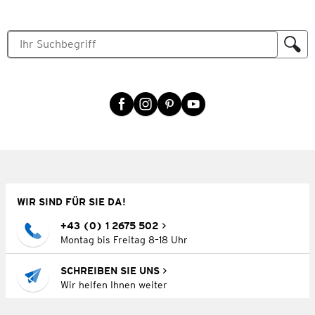
WIR SIND FÜR SIE DA!
+43 (0) 1 2675 502
Montag bis Freitag 8–18 Uhr
SCHREIBEN SIE UNS
Wir helfen Ihnen weiter