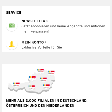
SERVICE
NEWSLETTER
Jetzt abonnieren und keine Angebote und Aktionen
mehr verpassen!
MEIN KONTO
Exklusive Vorteile für Sie
MEHR ALS 2.000 FILIALEN IN DEUTSCHLAND,
ÖSTERREICH UND DEN NIEDERLANDEN