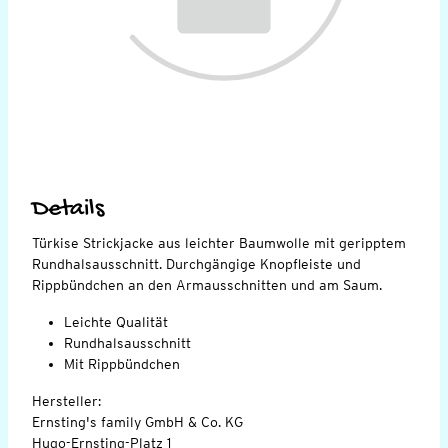
Details
Türkise Strickjacke aus leichter Baumwolle mit geripptem
Rundhalsausschnitt. Durchgängige Knopfleiste und
Rippbündchen an den Armausschnitten und am Saum.
Leichte Qualität
Rundhalsausschnitt
Mit Rippbündchen
Hersteller:
Ernsting's family GmbH & Co. KG
Hugo-Ernsting-Platz 1