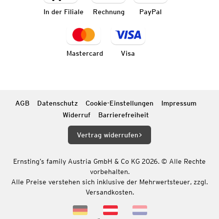
In der Filiale
Rechnung
PayPal
Mastercard
Visa
AGB
Datenschutz
Cookie-Einstellungen
Impressum
Widerruf
Barrierefreiheit
Vertrag widerrufen
Ernsting’s family Austria GmbH & Co KG 2026. © Alle Rechte
vorbehalten.
Alle Preise verstehen sich inklusive der Mehrwertsteuer, zzgl.
Versandkosten.