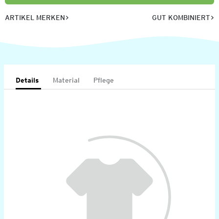
ARTIKEL MERKEN
GUT KOMBINIERT
Details
Material
Pflege