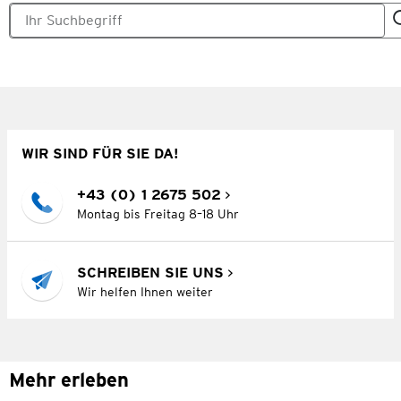
WIR SIND FÜR SIE DA!
+43 (0) 1 2675 502
Montag bis Freitag 8–18 Uhr
SCHREIBEN SIE UNS
Wir helfen Ihnen weiter
Mehr erleben