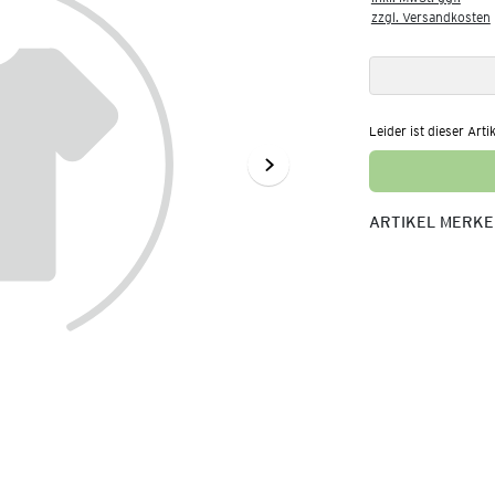
zzgl. Versandkosten
Leider ist dieser Arti
ARTIKEL MERK