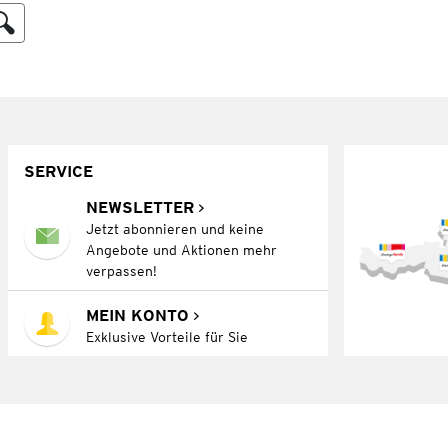
SERVICE
NEWSLETTER
Jetzt abonnieren und keine
Angebote und Aktionen mehr
verpassen!
MEIN KONTO
Exklusive Vorteile für Sie