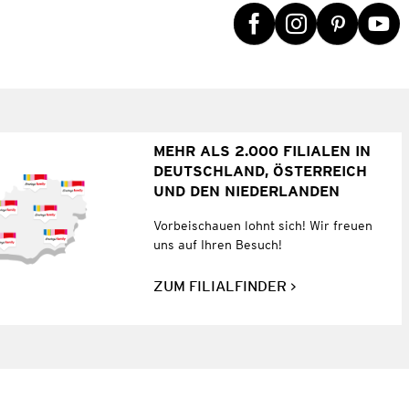
MEHR ALS 2.000 FILIALEN IN
DEUTSCHLAND, ÖSTERREICH
UND DEN NIEDERLANDEN
Vorbeischauen lohnt sich! Wir freuen
uns auf Ihren Besuch!
ZUM FILIALFINDER