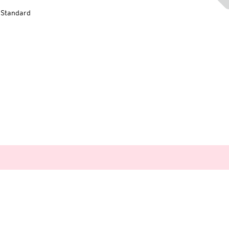
-Standard