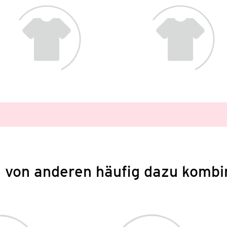
 von anderen häufig dazu kombi