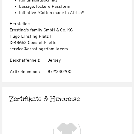
Lässige, lockere Passform
Initiative "Cotton made in Africa"
Hersteller:
Ernsting's family GmbH & Co. KG
Hugo-Ernsting-Platz 1
D-48653 Coesfeld-Lette
service@ernstings-family.com
Beschaffenheit
:
Jersey
Artikelnummer
:
8721330200
Zertifikate & Hinweise