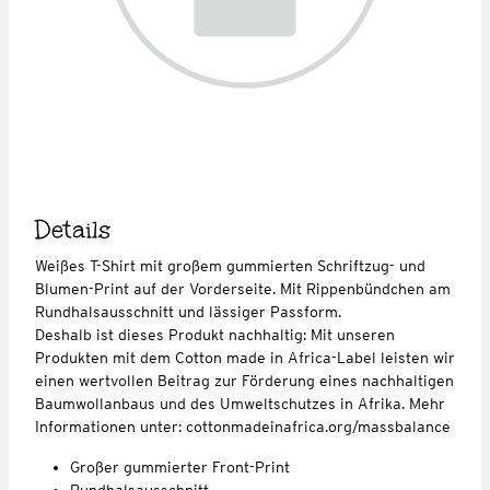
Details
Weißes T-Shirt mit großem gummierten Schriftzug- und
Blumen-Print auf der Vorderseite. Mit Rippenbündchen am
Rundhalsausschnitt und lässiger Passform.
Deshalb ist dieses Produkt nachhaltig: Mit unseren
Produkten mit dem Cotton made in Africa-Label leisten wir
einen wertvollen Beitrag zur Förderung eines nachhaltigen
Baumwollanbaus und des Umweltschutzes in Afrika. Mehr
Informationen unter: cottonmadeinafrica.org/massbalance
Großer gummierter Front-Print
Rundhalsausschnitt