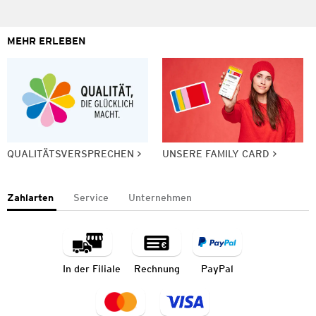
MEHR ERLEBEN
QUALITÄTSVERSPRECHEN
UNSERE FAMILY CARD
Zahlarten
Service
Unternehmen
In der Filiale
Rechnung
PayPal