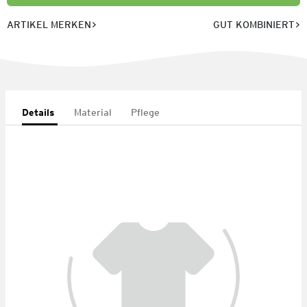
ARTIKEL MERKEN
GUT KOMBINIERT
Details
Material
Pflege