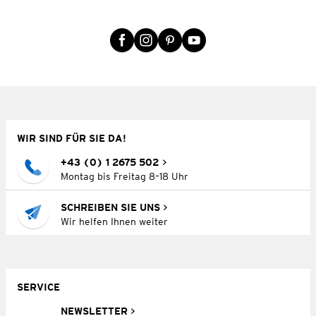
WIR SIND FÜR SIE DA!
+43 (0) 1 2675 502
Montag bis Freitag 8–18 Uhr
SCHREIBEN SIE UNS
Wir helfen Ihnen weiter
SERVICE
NEWSLETTER