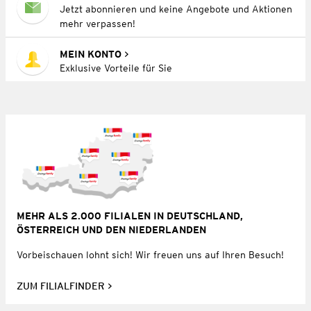
Jetzt abonnieren und keine Angebote und Aktionen
mehr verpassen!
MEIN KONTO
Exklusive Vorteile für Sie
MEHR ALS 2.000 FILIALEN IN DEUTSCHLAND,
ÖSTERREICH UND DEN NIEDERLANDEN
Vorbeischauen lohnt sich! Wir freuen uns auf Ihren Besuch!
ZUM FILIALFINDER