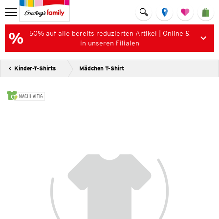
50% auf alle bereits reduzierten Artikel | Online &
in unseren Filialen
Kinder-T-Shirts
Mädchen T-Shirt
NACHHALTIG