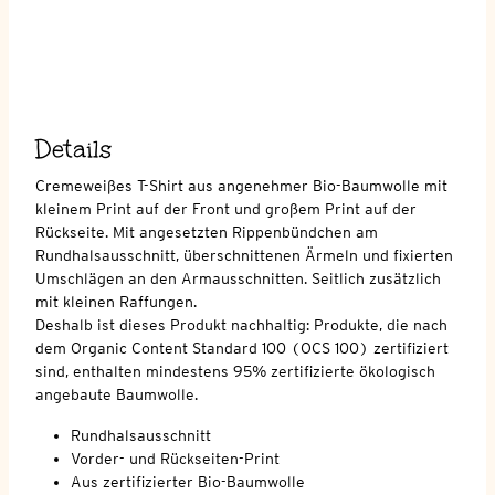
Details
Cremeweißes T-Shirt aus angenehmer Bio-Baumwolle mit
kleinem Print auf der Front und großem Print auf der
Rückseite. Mit angesetzten Rippenbündchen am
Rundhalsausschnitt, überschnittenen Ärmeln und fixierten
Umschlägen an den Armausschnitten. Seitlich zusätzlich
mit kleinen Raffungen.
Deshalb ist dieses Produkt nachhaltig: Produkte, die nach
dem Organic Content Standard 100 (OCS 100) zertifiziert
sind, enthalten mindestens 95% zertifizierte ökologisch
angebaute Baumwolle.
Rundhalsausschnitt
Vorder- und Rückseiten-Print
Aus zertifizierter Bio-Baumwolle