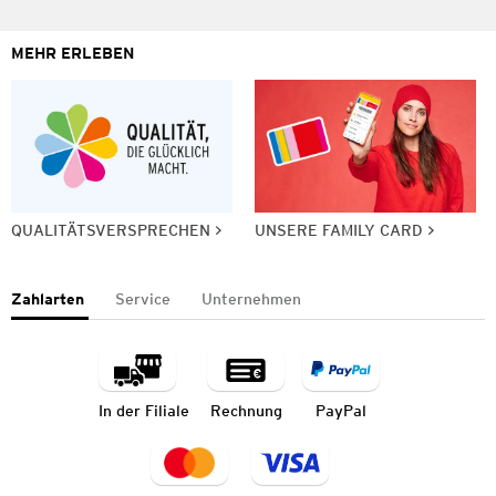
MEHR ERLEBEN
QUALITÄTSVERSPRECHEN
UNSERE FAMILY CARD
Zahlarten
Service
Unternehmen
In der Filiale
Rechnung
PayPal