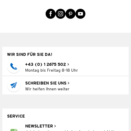
WIR SIND FÜR SIE DA!
+43 (0) 1 2675 502
Montag bis Freitag 8–18 Uhr
SCHREIBEN SIE UNS
Wir helfen Ihnen weiter
SERVICE
NEWSLETTER