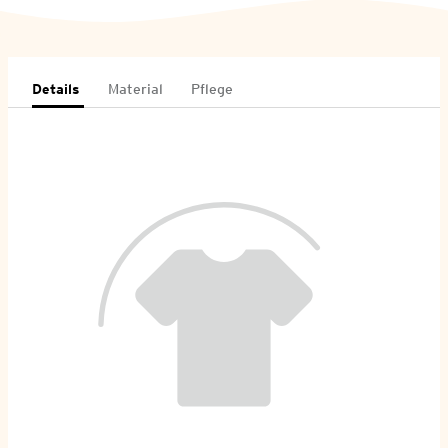
Details
Material
Pflege