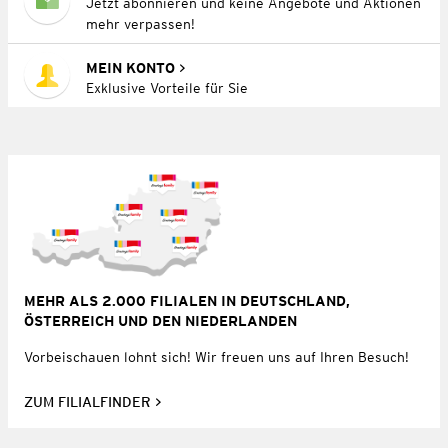
Jetzt abonnieren und keine Angebote und Aktionen
mehr verpassen!
MEIN KONTO
Exklusive Vorteile für Sie
MEHR ALS 2.000 FILIALEN IN DEUTSCHLAND,
ÖSTERREICH UND DEN NIEDERLANDEN
Vorbeischauen lohnt sich! Wir freuen uns auf Ihren Besuch!
ZUM FILIALFINDER