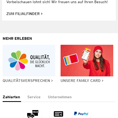
Vorbeischauen lohnt sich! Wir freuen uns auf Ihren Besuch!
ZUM FILIALFINDER
MEHR ERLEBEN
QUALITÄTSVERSPRECHEN
UNSERE FAMILY CARD
Zahlarten
Service
Unternehmen