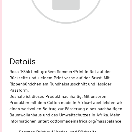
Details
Rosa T-Shirt mit großem Sommer-Print in Rot auf der
Rückseite und kleinem Print vorne auf der Brust. Mit
Rippenbündchen am Rundhalsausschnitt und lässiger
Passform.
Deshalb ist dieses Produkt nachhaltig: Mit unseren
Produkten mit dem Cotton made in Africa-Label leisten wir
einen wertvollen Beitrag zur Förderung eines nachhaltigen
Baumwollanbaus und des Umweltschutzes in Afrika. Mehr
Informationen unter: cottonmadeinafrica.org/massbalance
Sommer-Print auf Vorder- und Rückseite