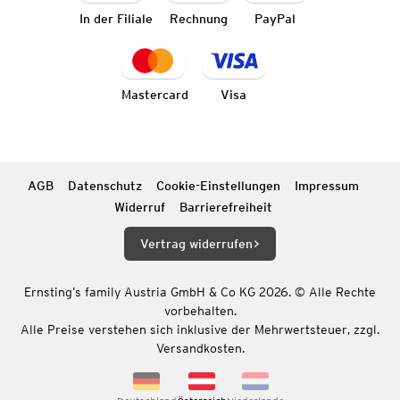
In der Filiale
Rechnung
PayPal
Mastercard
Visa
AGB
Datenschutz
Cookie-Einstellungen
Impressum
Widerruf
Barrierefreiheit
Vertrag widerrufen
Ernsting’s family Austria GmbH & Co KG 2026. © Alle Rechte
vorbehalten.
Alle Preise verstehen sich inklusive der Mehrwertsteuer, zzgl.
Versandkosten.