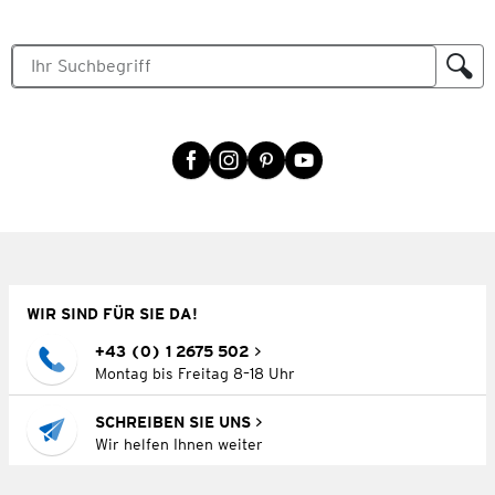
WIR SIND FÜR SIE DA!
+43 (0) 1 2675 502
Montag bis Freitag 8–18 Uhr
SCHREIBEN SIE UNS
Wir helfen Ihnen weiter