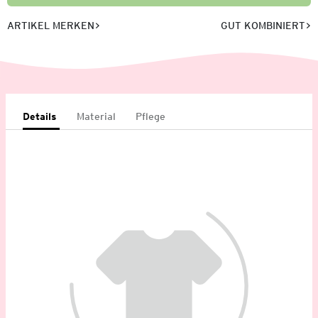
ARTIKEL MERKEN
GUT KOMBINIERT
Details
Material
Pflege