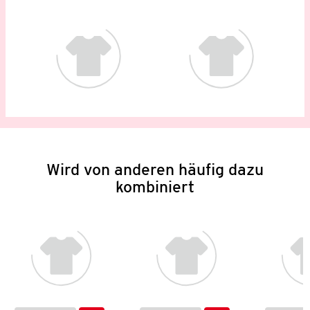
Wird von anderen häufig dazu
kombiniert