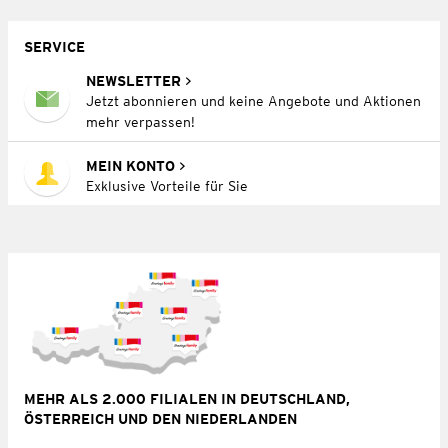
SERVICE
NEWSLETTER
Jetzt abonnieren und keine Angebote und Aktionen
mehr verpassen!
MEIN KONTO
Exklusive Vorteile für Sie
MEHR ALS 2.000 FILIALEN IN DEUTSCHLAND,
ÖSTERREICH UND DEN NIEDERLANDEN