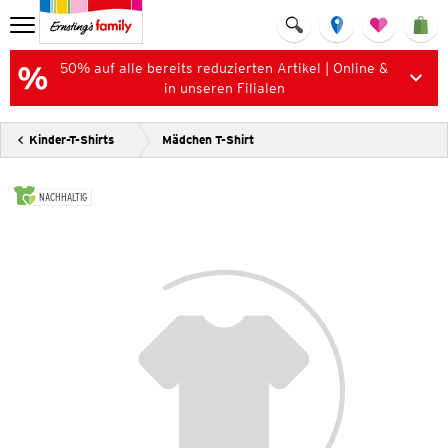
50% auf alle bereits reduzierten Artikel | Online &
in unseren Filialen
Kinder-T-Shirts
Mädchen T-Shirt
NACHHALTIG