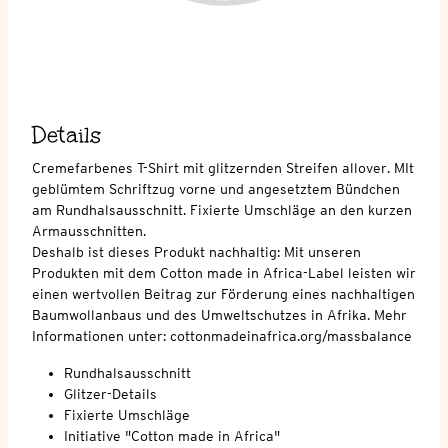
Details
Cremefarbenes T-Shirt mit glitzernden Streifen allover. MIt
geblümtem Schriftzug vorne und angesetztem Bündchen
am Rundhalsausschnitt. Fixierte Umschläge an den kurzen
Armausschnitten.
Deshalb ist dieses Produkt nachhaltig: Mit unseren
Produkten mit dem Cotton made in Africa-Label leisten wir
einen wertvollen Beitrag zur Förderung eines nachhaltigen
Baumwollanbaus und des Umweltschutzes in Afrika. Mehr
Informationen unter: cottonmadeinafrica.org/massbalance
Rundhalsausschnitt
Glitzer-Details
Fixierte Umschläge
Initiative "Cotton made in Africa"