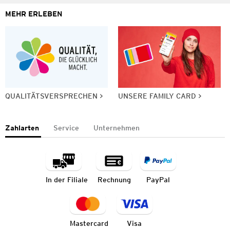
MEHR ERLEBEN
QUALITÄTSVERSPRECHEN
UNSERE FAMILY CARD
Zahlarten
Service
Unternehmen
In der Filiale
Rechnung
PayPal
Mastercard
Visa