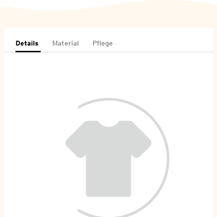
Details
Material
Pflege