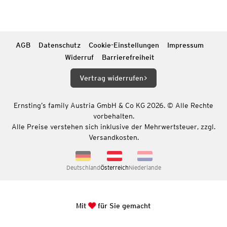
AGB
Datenschutz
Cookie-Einstellungen
Impressum
Widerruf
Barrierefreiheit
Vertrag widerrufen
Ernsting’s family Austria GmbH & Co KG 2026. © Alle Rechte
vorbehalten.
Alle Preise verstehen sich inklusive der Mehrwertsteuer, zzgl.
Versandkosten.
Deutschland
Österreich
Niederlande
Mit
für Sie gemacht