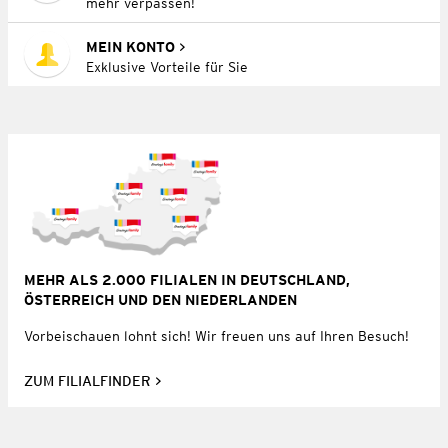
mehr verpassen!
MEIN KONTO
Exklusive Vorteile für Sie
MEHR ALS 2.000 FILIALEN IN DEUTSCHLAND,
ÖSTERREICH UND DEN NIEDERLANDEN
Vorbeischauen lohnt sich! Wir freuen uns auf Ihren Besuch!
ZUM FILIALFINDER