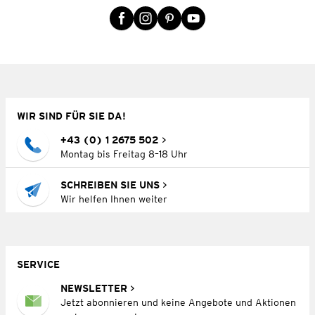
WIR SIND FÜR SIE DA!
+43 (0) 1 2675 502
Montag bis Freitag 8–18 Uhr
SCHREIBEN SIE UNS
Wir helfen Ihnen weiter
SERVICE
NEWSLETTER
Jetzt abonnieren und keine Angebote und Aktionen