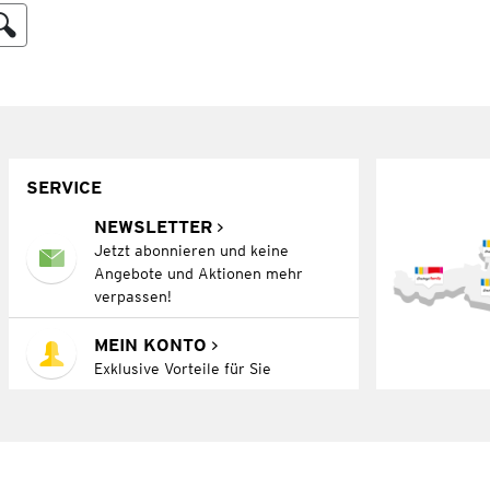
SERVICE
NEWSLETTER
Jetzt abonnieren und keine
Angebote und Aktionen mehr
verpassen!
MEIN KONTO
Exklusive Vorteile für Sie