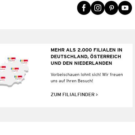
MEHR ALS 2.000 FILIALEN IN
DEUTSCHLAND, ÖSTERREICH
UND DEN NIEDERLANDEN
Vorbeischauen lohnt sich! Wir freuen
uns auf Ihren Besuch!
ZUM FILIALFINDER