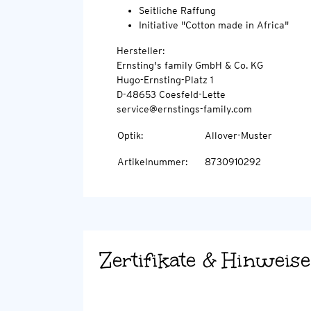
Seitliche Raffung
Initiative "Cotton made in Africa"
Hersteller:
Ernsting's family GmbH & Co. KG
Hugo-Ernsting-Platz 1
D-48653 Coesfeld-Lette
service@ernstings-family.com
Optik
:
Allover-Muster
Artikelnummer
:
8730910292
Zertifikate & Hinweise