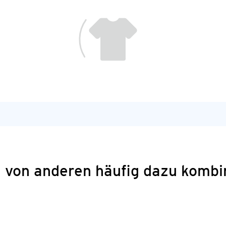
 von anderen häufig dazu kombi