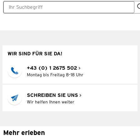
WIR SIND FÜR SIE DA!
+43 (0) 1 2675 502
Montag bis Freitag 8–18 Uhr
SCHREIBEN SIE UNS
Wir helfen Ihnen weiter
Mehr erleben