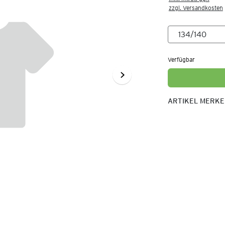
zzgl. Versandkosten
Verfügbar
ARTIKEL MERK