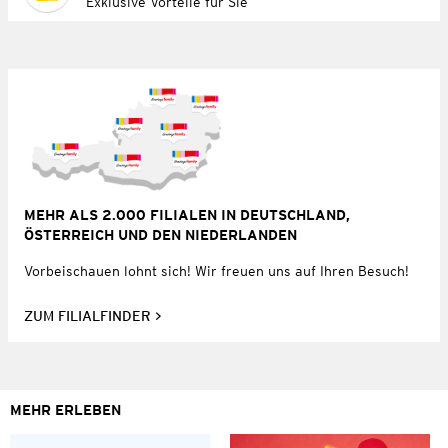
Exklusive Vorteile für Sie
MEHR ALS 2.000 FILIALEN IN DEUTSCHLAND,
ÖSTERREICH UND DEN NIEDERLANDEN
Vorbeischauen lohnt sich! Wir freuen uns auf Ihren Besuch!
ZUM FILIALFINDER
MEHR ERLEBEN