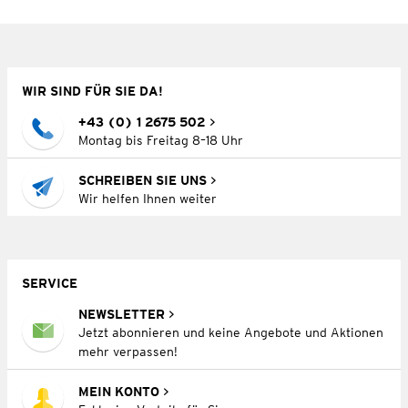
WIR SIND FÜR SIE DA!
+43 (0) 1 2675 502
Montag bis Freitag 8–18 Uhr
SCHREIBEN SIE UNS
Wir helfen Ihnen weiter
SERVICE
NEWSLETTER
Jetzt abonnieren und keine Angebote und Aktionen
mehr verpassen!
MEIN KONTO