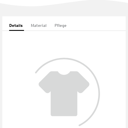
Details
Material
Pflege