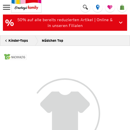
50% auf alle bereits reduzierten Artikel | Online &
in unseren Filialen
Kinder-Tops
Mädchen Top
NACHHALTIG