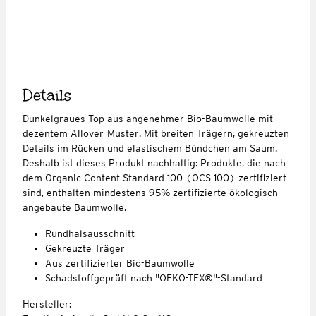
Details
Dunkelgraues Top aus angenehmer Bio-Baumwolle mit
dezentem Allover-Muster. Mit breiten Trägern, gekreuzten
Details im Rücken und elastischem Bündchen am Saum.
Deshalb ist dieses Produkt nachhaltig: Produkte, die nach
dem Organic Content Standard 100 (OCS 100) zertifiziert
sind, enthalten mindestens 95% zertifizierte ökologisch
angebaute Baumwolle.
Rundhalsausschnitt
Gekreuzte Träger
Aus zertifizierter Bio-Baumwolle
Schadstoffgeprüft nach "OEKO-TEX®"-Standard
Hersteller: