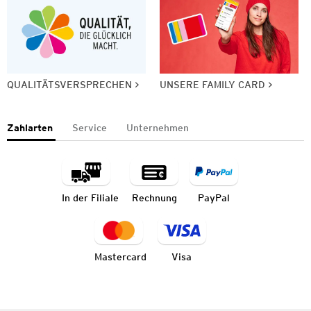
QUALITÄTSVERSPRECHEN
UNSERE FAMILY CARD
Zahlarten
Service
Unternehmen
In der Filiale
Rechnung
PayPal
Mastercard
Visa