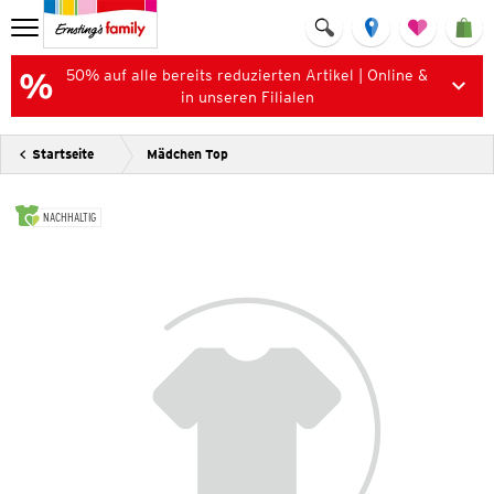
50% auf alle bereits reduzierten Artikel | Online &
in unseren Filialen
Startseite
Mädchen Top
NACHHALTIG