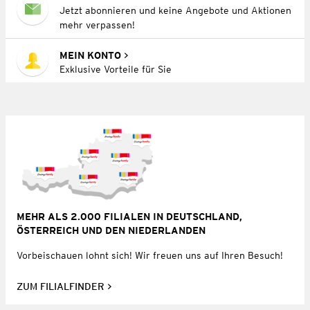
Jetzt abonnieren und keine Angebote und Aktionen
mehr verpassen!
MEIN KONTO
Exklusive Vorteile für Sie
MEHR ALS 2.000 FILIALEN IN DEUTSCHLAND,
ÖSTERREICH UND DEN NIEDERLANDEN
Vorbeischauen lohnt sich! Wir freuen uns auf Ihren Besuch!
ZUM FILIALFINDER