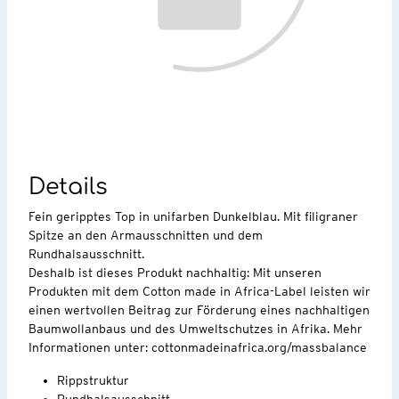
Details
Fein geripptes Top in unifarben Dunkelblau. Mit filigraner
Spitze an den Armausschnitten und dem
Rundhalsausschnitt.
Deshalb ist dieses Produkt nachhaltig: Mit unseren
Produkten mit dem Cotton made in Africa-Label leisten wir
einen wertvollen Beitrag zur Förderung eines nachhaltigen
Baumwollanbaus und des Umweltschutzes in Afrika. Mehr
Informationen unter: cottonmadeinafrica.org/massbalance
Rippstruktur
Rundhalsausschnitt