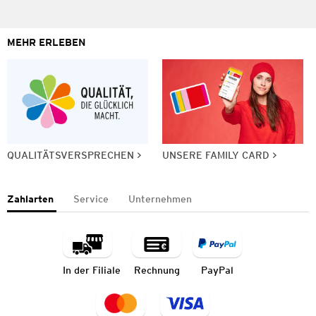
MEHR ERLEBEN
QUALITÄTSVERSPRECHEN
UNSERE FAMILY CARD
Zahlarten
Service
Unternehmen
In der Filiale
Rechnung
PayPal