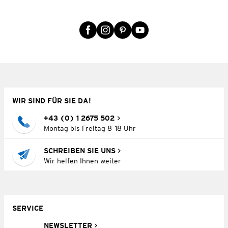
WIR SIND FÜR SIE DA!
+43 (0) 1 2675 502
Montag bis Freitag 8–18 Uhr
SCHREIBEN SIE UNS
Wir helfen Ihnen weiter
SERVICE
NEWSLETTER