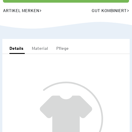
ARTIKEL MERKEN
GUT KOMBINIERT
Details
Material
Pflege