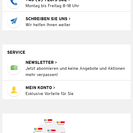
Montag bis Freitag 8–18 Uhr
SCHREIBEN SIE UNS
Wir helfen Ihnen weiter
SERVICE
NEWSLETTER
Jetzt abonnieren und keine Angebote und Aktionen
mehr verpassen!
MEIN KONTO
Exklusive Vorteile für Sie