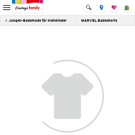
Jungen-Bademode für Kleinkinder
MARVEL Badeshorts