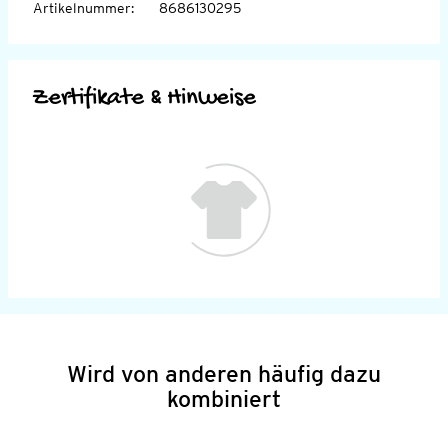
Artikelnummer
:
8686130295
Zertifikate & Hinweise
Wird von anderen häufig dazu
kombiniert