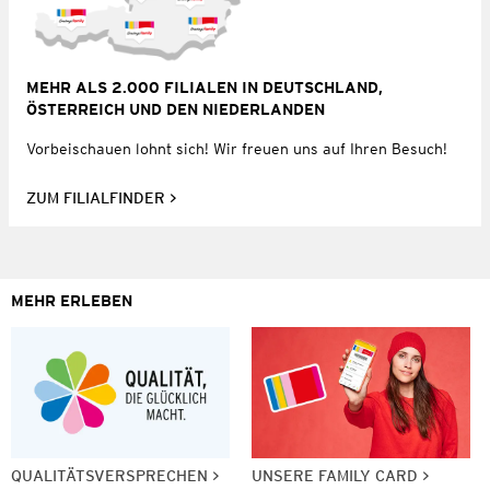
MEHR ALS 2.000 FILIALEN IN DEUTSCHLAND,
ÖSTERREICH UND DEN NIEDERLANDEN
Vorbeischauen lohnt sich! Wir freuen uns auf Ihren Besuch!
ZUM FILIALFINDER
MEHR ERLEBEN
QUALITÄTSVERSPRECHEN
UNSERE FAMILY CARD