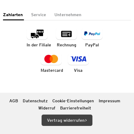
Zahlarten
Service
Unternehmen
In der Filiale
Rechnung
PayPal
Mastercard
Visa
AGB
Datenschutz
Cookie-Einstellungen
Impressum
Widerruf
Barrierefreiheit
Vertrag widerrufen