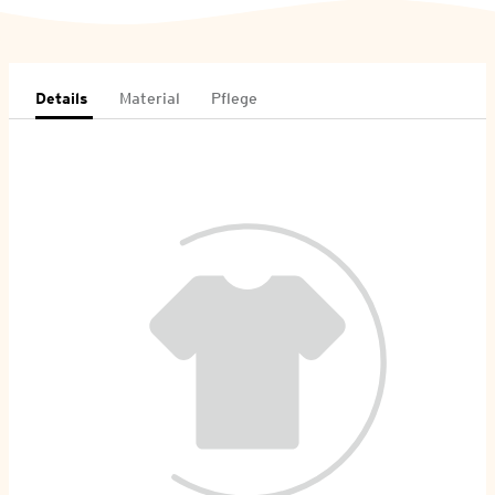
Details
Material
Pflege