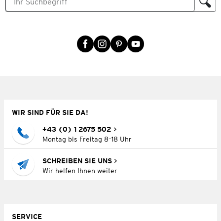
WIR SIND FÜR SIE DA!
+43 (0) 1 2675 502
Montag bis Freitag 8–18 Uhr
SCHREIBEN SIE UNS
Wir helfen Ihnen weiter
SERVICE