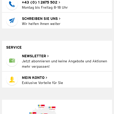
+43 (0) 1 2675 502
Montag bis Freitag 8–18 Uhr
SCHREIBEN SIE UNS
Wir helfen Ihnen weiter
SERVICE
NEWSLETTER
Jetzt abonnieren und keine Angebote und Aktionen
mehr verpassen!
MEIN KONTO
Exklusive Vorteile für Sie