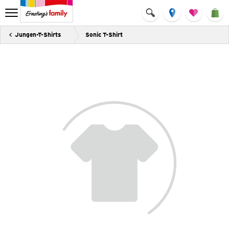
Jungen-T-Shirts
Sonic T-Shirt