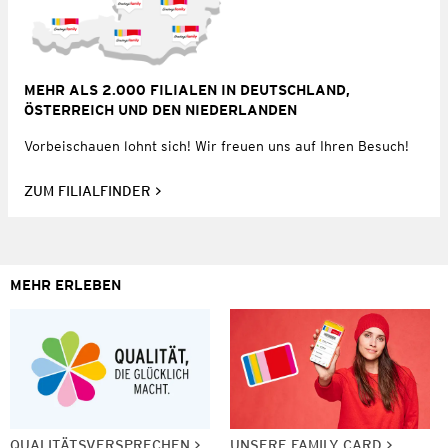
MEHR ALS 2.000 FILIALEN IN DEUTSCHLAND,
ÖSTERREICH UND DEN NIEDERLANDEN
Vorbeischauen lohnt sich! Wir freuen uns auf Ihren Besuch!
ZUM FILIALFINDER
MEHR ERLEBEN
QUALITÄTSVERSPRECHEN
UNSERE FAMILY CARD