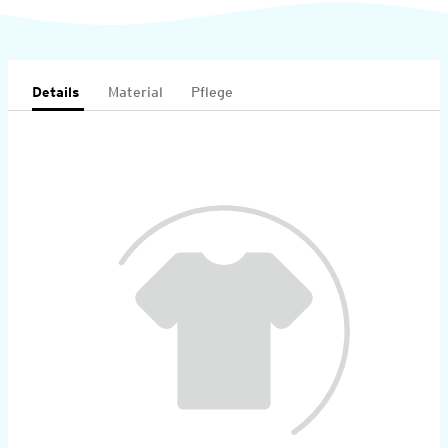
Details
Material
Pflege