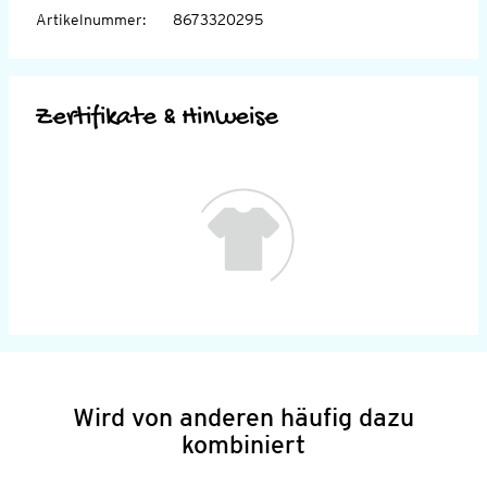
Artikelnummer
:
8673320295
Zertifikate & Hinweise
Wird von anderen häufig dazu
kombiniert