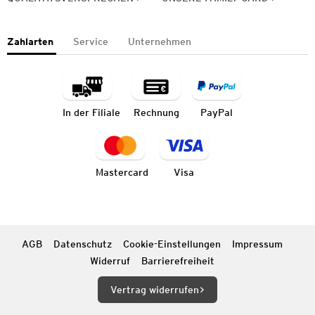
Zahlarten
Service
Unternehmen
In der Filiale
Rechnung
PayPal
Mastercard
Visa
AGB
Datenschutz
Cookie-Einstellungen
Impressum
Widerruf
Barrierefreiheit
Vertrag widerrufen