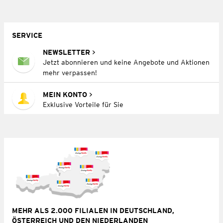
SERVICE
NEWSLETTER
Jetzt abonnieren und keine Angebote und Aktionen
mehr verpassen!
MEIN KONTO
Exklusive Vorteile für Sie
MEHR ALS 2.000 FILIALEN IN DEUTSCHLAND,
ÖSTERREICH UND DEN NIEDERLANDEN