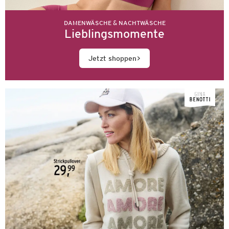
DAMENWÄSCHE & NACHTWÄSCHE
Lieblingsmomente
Jetzt shoppen