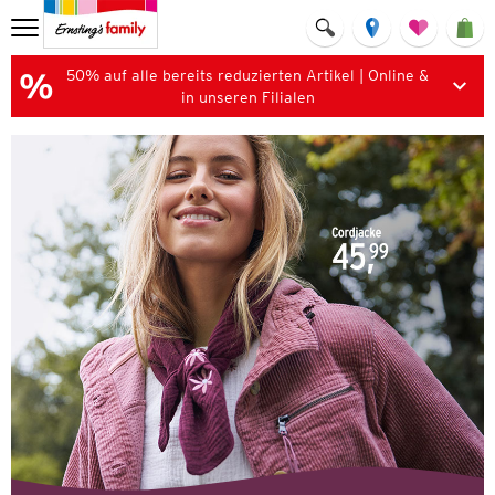
50% auf alle bereits reduzierten Artikel | Online &
in unseren Filialen