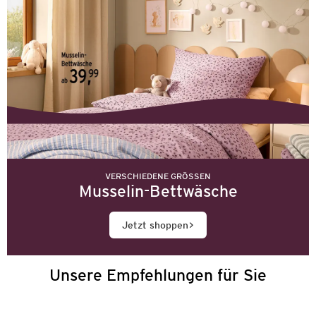
VERSCHIEDENE GRÖSSEN
Musselin-Bettwäsche
Jetzt shoppen
Unsere Empfehlungen für Sie