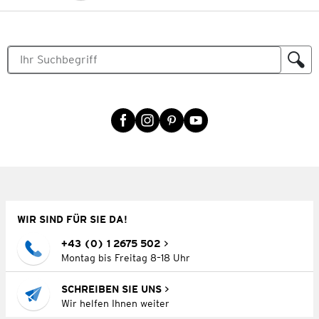
WIR SIND FÜR SIE DA!
+43 (0) 1 2675 502
Montag bis Freitag 8–18 Uhr
SCHREIBEN SIE UNS
Wir helfen Ihnen weiter