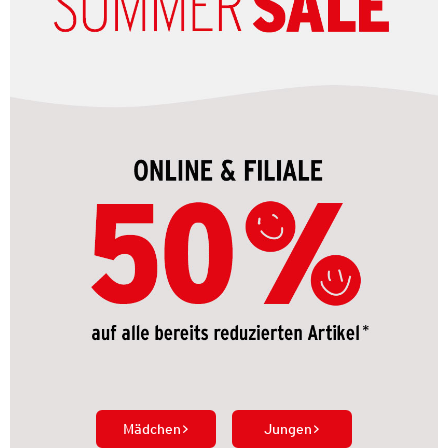
Mädchen
Jungen