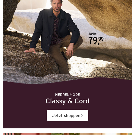
HERRENMODE
Classy & Cord
Jetzt shoppen