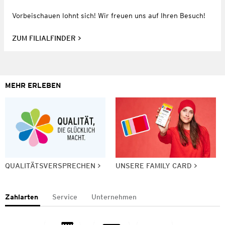
Vorbeischauen lohnt sich! Wir freuen uns auf Ihren Besuch!
ZUM FILIALFINDER
MEHR ERLEBEN
QUALITÄTSVERSPRECHEN
UNSERE FAMILY CARD
Zahlarten
Service
Unternehmen