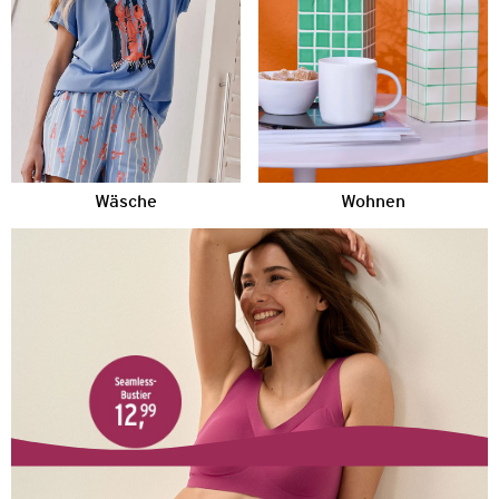
Wäsche
Wohnen