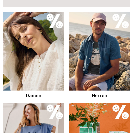
Damen
Herren