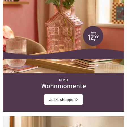
DEKO
Wohnmomente
Jetzt shoppen