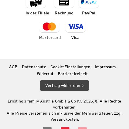
In der Filiale
Rechnung
PayPal
Mastercard
Visa
AGB
Datenschutz
Cookie-Einstellungen
Impressum
Widerruf
Barrierefreiheit
Vertrag widerrufen
Ernsting’s family Austria GmbH & Co KG 2026. © Alle Rechte
vorbehalten.
Alle Preise verstehen sich inklusive der Mehrwertsteuer, zzgl.
Versandkosten.