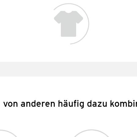
 von anderen häufig dazu kombi