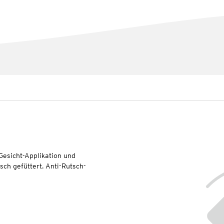
Gesicht-Applikation und
ch gefüttert. Anti-Rutsch-