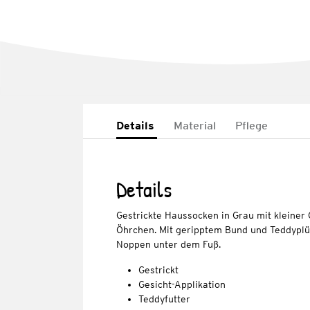
Details
Material
Pflege
Details
Gestrickte Haussocken in Grau mit kleiner 
Öhrchen. Mit geripptem Bund und Teddyplüs
Noppen unter dem Fuß.
Gestrickt
Gesicht-Applikation
Teddyfutter