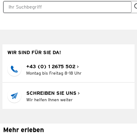
WIR SIND FÜR SIE DA!
+43 (0) 1 2675 502
Montag bis Freitag 8–18 Uhr
SCHREIBEN SIE UNS
Wir helfen Ihnen weiter
Mehr erleben