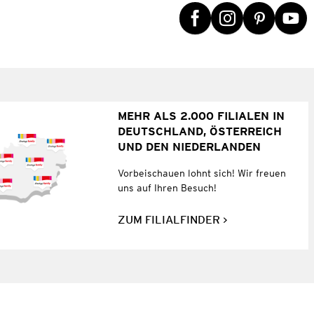
MEHR ALS 2.000 FILIALEN IN
DEUTSCHLAND, ÖSTERREICH
UND DEN NIEDERLANDEN
Vorbeischauen lohnt sich! Wir freuen
uns auf Ihren Besuch!
ZUM FILIALFINDER