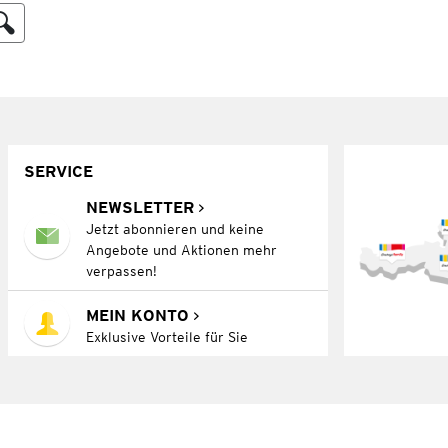
SERVICE
NEWSLETTER
Jetzt abonnieren und keine
Angebote und Aktionen mehr
verpassen!
MEIN KONTO
Exklusive Vorteile für Sie