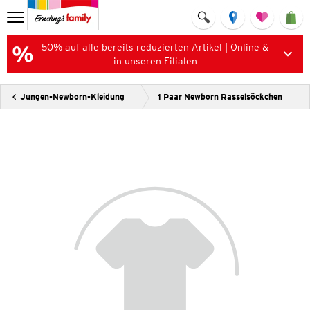
50% auf alle bereits reduzierten Artikel | Online &
in unseren Filialen
Jungen-Newborn-Kleidung
1 Paar Newborn Rasselsöckchen