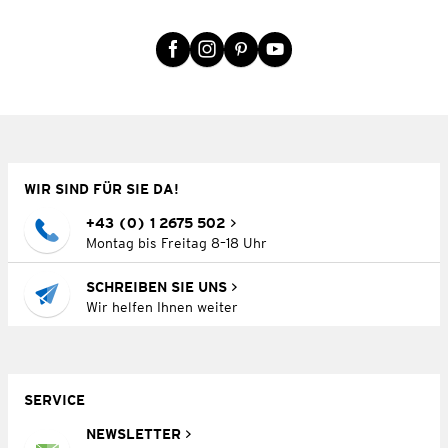
WIR SIND FÜR SIE DA!
+43 (0) 1 2675 502
Montag bis Freitag 8–18 Uhr
SCHREIBEN SIE UNS
Wir helfen Ihnen weiter
SERVICE
NEWSLETTER