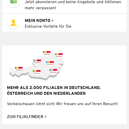
Jetzt abonnieren und keine Angebote und Aktionen
mehr verpassen!
MEIN KONTO
Exklusive Vorteile für Sie
MEHR ALS 2.000 FILIALEN IN DEUTSCHLAND,
ÖSTERREICH UND DEN NIEDERLANDEN
Vorbeischauen lohnt sich! Wir freuen uns auf Ihren Besuch!
ZUM FILIALFINDER