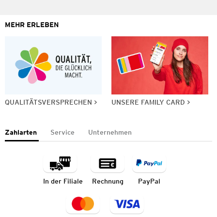
MEHR ERLEBEN
QUALITÄTSVERSPRECHEN
UNSERE FAMILY CARD
Zahlarten
Service
Unternehmen
In der Filiale
Rechnung
PayPal