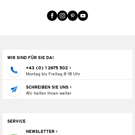
WIR SIND FÜR SIE DA!
+43 (0) 1 2675 502
Montag bis Freitag 8–18 Uhr
SCHREIBEN SIE UNS
Wir helfen Ihnen weiter
SERVICE
NEWSLETTER