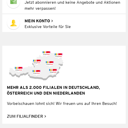
Jetzt abonnieren und keine Angebote und Aktionen
mehr verpassen!
MEIN KONTO
Exklusive Vorteile für Sie
MEHR ALS 2.000 FILIALEN IN DEUTSCHLAND,
ÖSTERREICH UND DEN NIEDERLANDEN
Vorbeischauen lohnt sich! Wir freuen uns auf Ihren Besuch!
ZUM FILIALFINDER