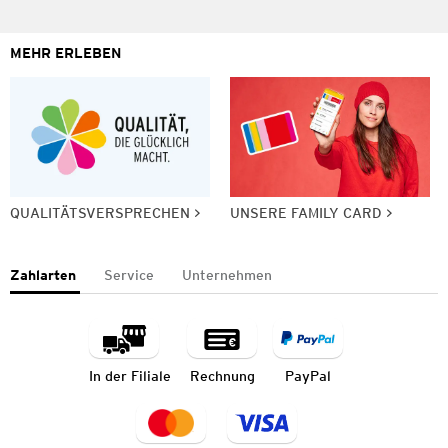
MEHR ERLEBEN
QUALITÄTSVERSPRECHEN
UNSERE FAMILY CARD
Zahlarten
Service
Unternehmen
In der Filiale
Rechnung
PayPal