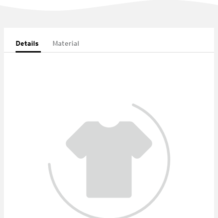
Details
Material