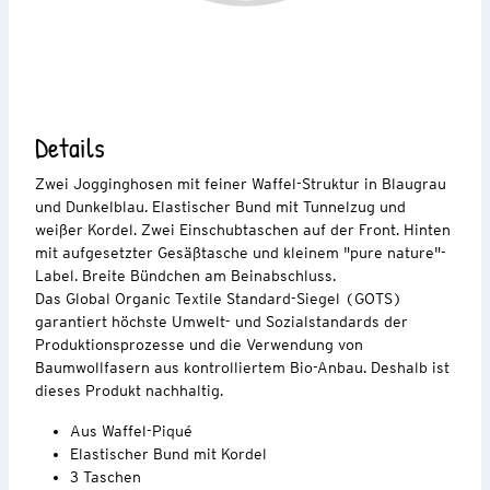
Details
Zwei Jogginghosen mit feiner Waffel-Struktur in Blaugrau
und Dunkelblau. Elastischer Bund mit Tunnelzug und
weißer Kordel. Zwei Einschubtaschen auf der Front. Hinten
mit aufgesetzter Gesäßtasche und kleinem "pure nature"-
Label. Breite Bündchen am Beinabschluss.
Das Global Organic Textile Standard-Siegel (GOTS)
garantiert höchste Umwelt- und Sozialstandards der
Produktionsprozesse und die Verwendung von
Baumwollfasern aus kontrolliertem Bio-Anbau. Deshalb ist
dieses Produkt nachhaltig.
Aus Waffel-Piqué
Elastischer Bund mit Kordel
3 Taschen