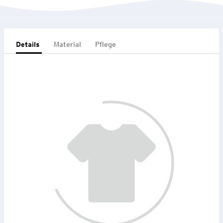
Details
Material
Pflege