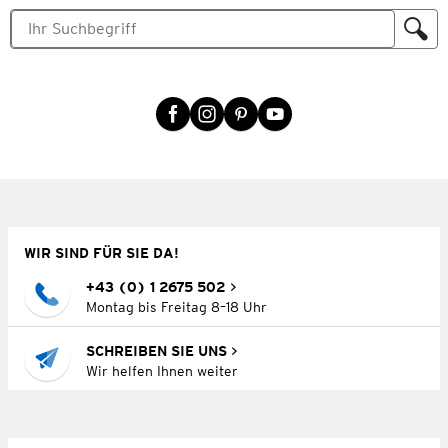
WIR SIND FÜR SIE DA!
+43 (0) 1 2675 502
Montag bis Freitag 8–18 Uhr
SCHREIBEN SIE UNS
Wir helfen Ihnen weiter