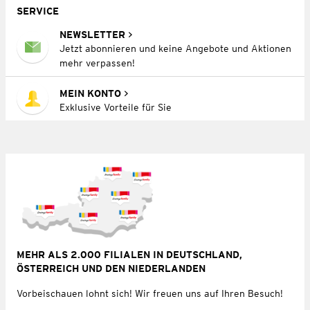
SERVICE
NEWSLETTER
Jetzt abonnieren und keine Angebote und Aktionen
mehr verpassen!
MEIN KONTO
Exklusive Vorteile für Sie
MEHR ALS 2.000 FILIALEN IN DEUTSCHLAND,
ÖSTERREICH UND DEN NIEDERLANDEN
Vorbeischauen lohnt sich! Wir freuen uns auf Ihren Besuch!