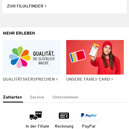
ZUM FILIALFINDER
MEHR ERLEBEN
QUALITÄTSVERSPRECHEN
UNSERE FAMILY CARD
Zahlarten
Service
Unternehmen
In der Filiale
Rechnung
PayPal