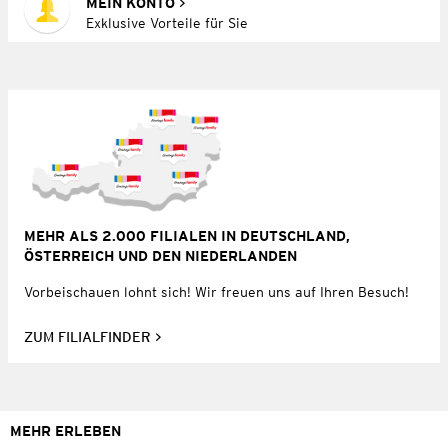
MEIN KONTO
Exklusive Vorteile für Sie
MEHR ALS 2.000 FILIALEN IN DEUTSCHLAND,
ÖSTERREICH UND DEN NIEDERLANDEN
Vorbeischauen lohnt sich! Wir freuen uns auf Ihren Besuch!
ZUM FILIALFINDER
MEHR ERLEBEN