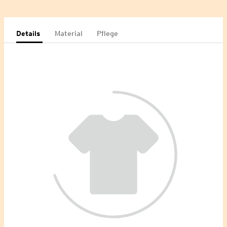
Details
Material
Pflege