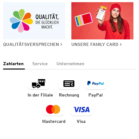
QUALITÄTSVERSPRECHEN
UNSERE FAMILY CARD
Zahlarten
Service
Unternehmen
In der Filiale
Rechnung
PayPal
Mastercard
Visa