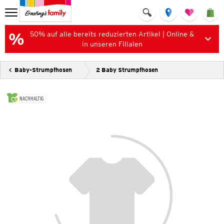
50% auf alle bereits reduzierten Artikel | Online &
in unseren Filialen
Baby-Strumpfhosen
2 Baby Strumpfhosen
NACHHALTIG