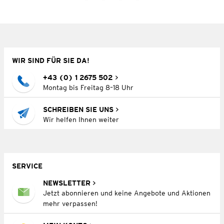
WIR SIND FÜR SIE DA!
+43 (0) 1 2675 502
Montag bis Freitag 8–18 Uhr
SCHREIBEN SIE UNS
Wir helfen Ihnen weiter
SERVICE
NEWSLETTER
Jetzt abonnieren und keine Angebote und Aktionen
mehr verpassen!