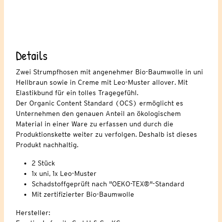
Details
Zwei Strumpfhosen mit angenehmer Bio-Baumwolle in uni
Hellbraun sowie in Creme mit Leo-Muster allover. Mit
Elastikbund für ein tolles Tragegefühl.
Der Organic Content Standard (OCS) ermöglicht es
Unternehmen den genauen Anteil an ökologischem
Material in einer Ware zu erfassen und durch die
Produktionskette weiter zu verfolgen. Deshalb ist dieses
Produkt nachhaltig.
2 Stück
1x uni, 1x Leo-Muster
Schadstoffgeprüft nach "OEKO-TEX®"-Standard
Mit zertifizierter Bio-Baumwolle
Hersteller: