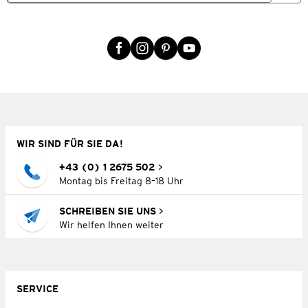
WIR SIND FÜR SIE DA!
+43 (0) 1 2675 502
Montag bis Freitag 8–18 Uhr
SCHREIBEN SIE UNS
Wir helfen Ihnen weiter
SERVICE