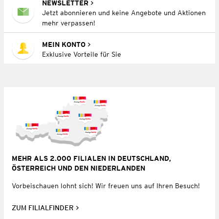
NEWSLETTER
Jetzt abonnieren und keine Angebote und Aktionen
mehr verpassen!
MEIN KONTO
Exklusive Vorteile für Sie
MEHR ALS 2.000 FILIALEN IN DEUTSCHLAND,
ÖSTERREICH UND DEN NIEDERLANDEN
Vorbeischauen lohnt sich! Wir freuen uns auf Ihren Besuch!
ZUM FILIALFINDER