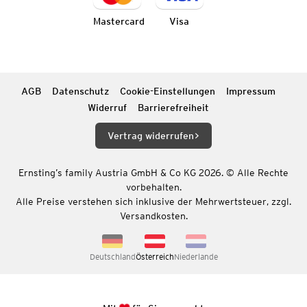
Mastercard
Visa
AGB
Datenschutz
Cookie-Einstellungen
Impressum
Widerruf
Barrierefreiheit
Vertrag widerrufen
Ernsting’s family Austria GmbH & Co KG 2026. © Alle Rechte
vorbehalten.
Alle Preise verstehen sich inklusive der Mehrwertsteuer, zzgl.
Versandkosten.
Deutschland
Österreich
Niederlande