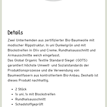
Details
Zwei Unterhemden aus zertifizierter Bio-Baumwolle mit
modischer Rippstruktur. In uni Dunkelgrün und mit
Blockstreifen in Oliv und Creme. Rundhalsausschnitt und
Armausschnitte weich eingefasst.
Das Global Organic Textile Standard-Siegel (GOTS)
garantiert höchste Umwelt- und Sozialstandards der
Produktionsprozesse und die Verwendung von
Baumwollfasern aus kontrolliertem Bio-Anbau. Deshalb ist
dieses Produkt nachhaltig.
2 Stück
1x uni, 1x mit Blockstreifen
Rundhalsausschnitt
Schadstoffgeprüft