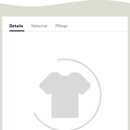
Details
Material
Pflege