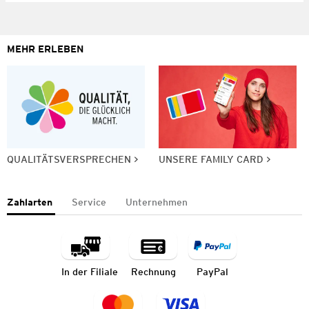
MEHR ERLEBEN
QUALITÄTSVERSPRECHEN
UNSERE FAMILY CARD
Zahlarten
Service
Unternehmen
In der Filiale
Rechnung
PayPal