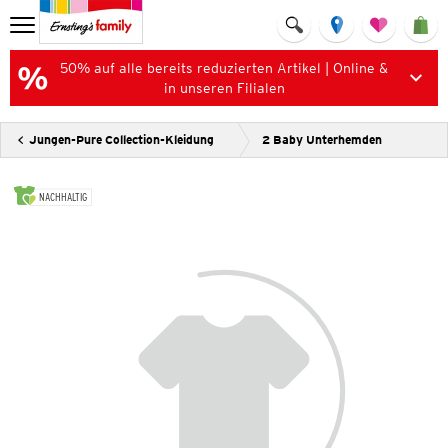
50% auf alle bereits reduzierten Artikel | Online &
in unseren Filialen
Jungen-Pure Collection-Kleidung
2 Baby Unterhemden
NACHHALTIG