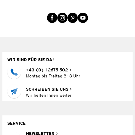
WIR SIND FÜR SIE DA!
+43 (0) 1 2675 502
Montag bis Freitag 8–18 Uhr
SCHREIBEN SIE UNS
Wir helfen Ihnen weiter
SERVICE
NEWSLETTER