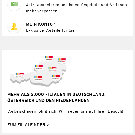
Jetzt abonnieren und keine Angebote und Aktionen
mehr verpassen!
MEIN KONTO
Exklusive Vorteile für Sie
MEHR ALS 2.000 FILIALEN IN DEUTSCHLAND,
ÖSTERREICH UND DEN NIEDERLANDEN
Vorbeischauen lohnt sich! Wir freuen uns auf Ihren Besuch!
ZUM FILIALFINDER