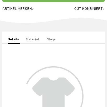
ARTIKEL MERKEN
GUT KOMBINIERT
Details
Material
Pflege