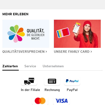
MEHR ERLEBEN
QUALITÄTSVERSPRECHEN
UNSERE FAMILY CARD
Zahlarten
Service
Unternehmen
In der Filiale
Rechnung
PayPal