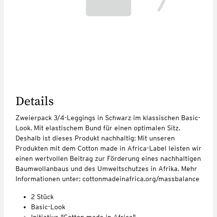
Details
Zweierpack 3/4-Leggings in Schwarz im klassischen Basic-
Look. Mit elastischem Bund für einen optimalen Sitz.
Deshalb ist dieses Produkt nachhaltig: Mit unseren
Produkten mit dem Cotton made in Africa-Label leisten wir
einen wertvollen Beitrag zur Förderung eines nachhaltigen
Baumwollanbaus und des Umweltschutzes in Afrika. Mehr
Informationen unter: cottonmadeinafrica.org/massbalance
2 Stück
Basic-Look
Initiative "Cotton made in Africa"