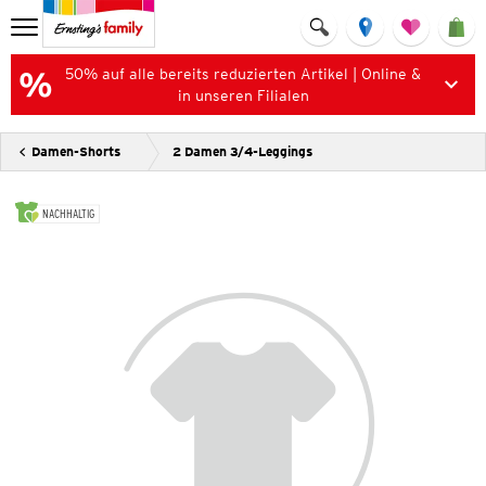
50% auf alle bereits reduzierten Artikel | Online &
in unseren Filialen
Damen-Shorts
2 Damen 3/4-Leggings
NACHHALTIG