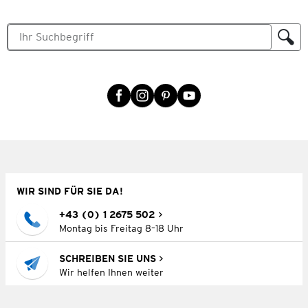
WIR SIND FÜR SIE DA!
+43 (0) 1 2675 502
Montag bis Freitag 8–18 Uhr
SCHREIBEN SIE UNS
Wir helfen Ihnen weiter