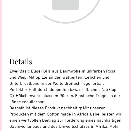
Details
Zwei Basic Bügel-BHs aus Baumwolle in unifarben Rosa
und Weiß. Mit Spitze an den wattierten Körbchen und
Unterbrustband in der Weite dreifach regulierbar.
Perfekter Halt durch doppelten bzw. dreifachen (ab Cup
C) Häkchenverschluss im Rücken. Elastische Träger in der
Länge regulierbar.
Deshalb ist dieses Produkt nachhaltig: Mit unseren
Produkten mit dem Cotton made in Africa-Label leisten wir
einen wertvollen Beitrag zur Förderung eines nachhaltigen
Baumwollanbaus und des Umweltschutzes in Afrika. Mehr