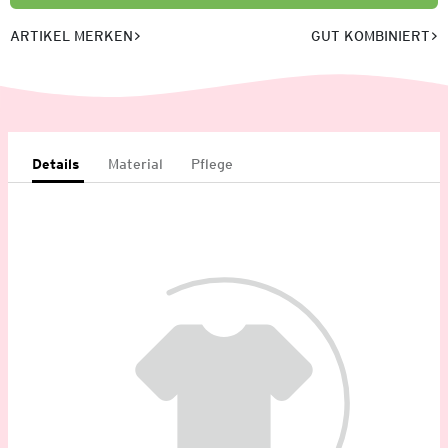
ARTIKEL MERKEN
GUT KOMBINIERT
Details
Material
Pflege