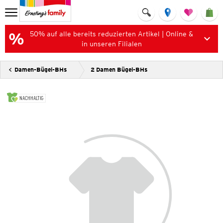
50% auf alle bereits reduzierten Artikel | Online &
in unseren Filialen
Damen-Bügel-BHs
2 Damen Bügel-BHs
NACHHALTIG