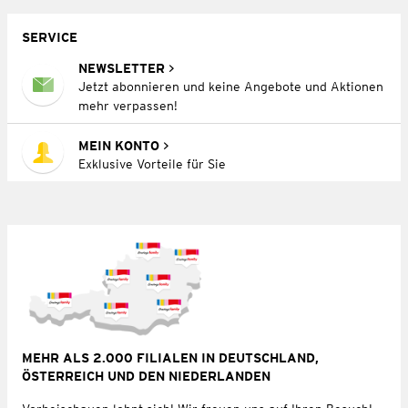
SERVICE
NEWSLETTER
Jetzt abonnieren und keine Angebote und Aktionen
mehr verpassen!
MEIN KONTO
Exklusive Vorteile für Sie
MEHR ALS 2.000 FILIALEN IN DEUTSCHLAND,
ÖSTERREICH UND DEN NIEDERLANDEN