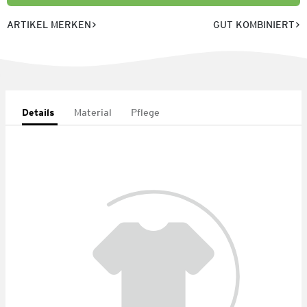
ARTIKEL MERKEN
GUT KOMBINIERT
Details
Material
Pflege