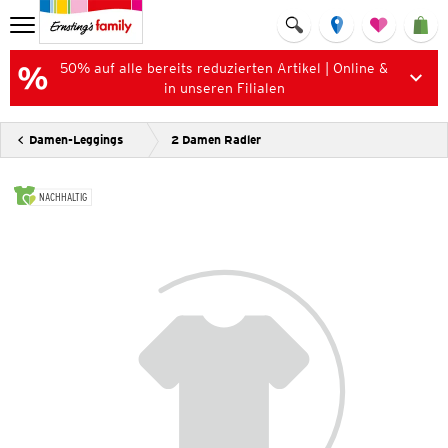
50% auf alle bereits reduzierten Artikel | Online &
in unseren Filialen
Damen-Leggings
2 Damen Radler
NACHHALTIG