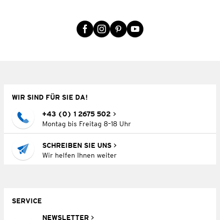
WIR SIND FÜR SIE DA!
+43 (0) 1 2675 502
Montag bis Freitag 8–18 Uhr
SCHREIBEN SIE UNS
Wir helfen Ihnen weiter
SERVICE
NEWSLETTER