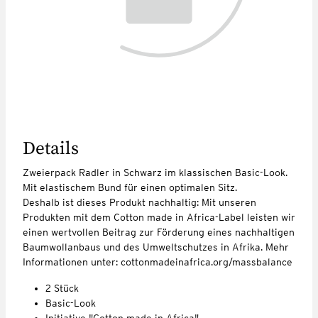
Details
Zweierpack Radler in Schwarz im klassischen Basic-Look.
Mit elastischem Bund für einen optimalen Sitz.
Deshalb ist dieses Produkt nachhaltig: Mit unseren
Produkten mit dem Cotton made in Africa-Label leisten wir
einen wertvollen Beitrag zur Förderung eines nachhaltigen
Baumwollanbaus und des Umweltschutzes in Afrika. Mehr
Informationen unter: cottonmadeinafrica.org/massbalance
2 Stück
Basic-Look
Initiative "Cotton made in Africa"