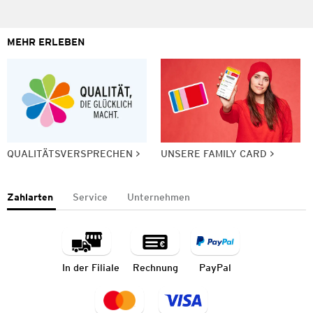
MEHR ERLEBEN
QUALITÄTSVERSPRECHEN
UNSERE FAMILY CARD
Zahlarten
Service
Unternehmen
In der Filiale
Rechnung
PayPal