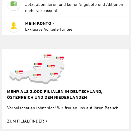
Jetzt abonnieren und keine Angebote und Aktionen
mehr verpassen!
MEIN KONTO
Exklusive Vorteile für Sie
MEHR ALS 2.000 FILIALEN IN DEUTSCHLAND,
ÖSTERREICH UND DEN NIEDERLANDEN
Vorbeischauen lohnt sich! Wir freuen uns auf Ihren Besuch!
ZUM FILIALFINDER