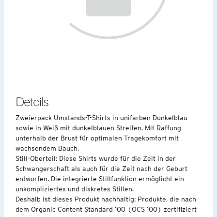
Details
Zweierpack Umstands-T-Shirts in unifarben Dunkelblau
sowie in Weiß mit dunkelblauen Streifen. Mit Raffung
unterhalb der Brust für optimalen Tragekomfort mit
wachsendem Bauch.
Still-Oberteil: Diese Shirts wurde für die Zeit in der
Schwangerschaft als auch für die Zeit nach der Geburt
entworfen. Die integrierte Stillfunktion ermöglicht ein
unkompliziertes und diskretes Stillen.
Deshalb ist dieses Produkt nachhaltig: Produkte, die nach
dem Organic Content Standard 100 (OCS 100) zertifiziert