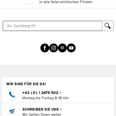
in alle österreichischen Filialen
WIR SIND FÜR SIE DA!
+43 (0) 1 2675 502
Montag bis Freitag 8–18 Uhr
SCHREIBEN SIE UNS
Wir helfen Ihnen weiter