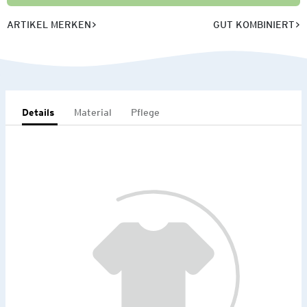
ARTIKEL MERKEN
GUT KOMBINIERT
Details
Material
Pflege