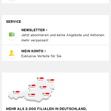
SERVICE
NEWSLETTER
Jetzt abonnieren und keine Angebote und Aktionen
mehr verpassen!
MEIN KONTO
Exklusive Vorteile für Sie
MEHR ALS 2.000 FILIALEN IN DEUTSCHLAND,