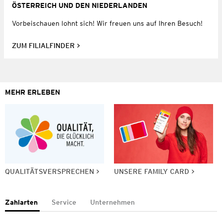
ÖSTERREICH UND DEN NIEDERLANDEN
Vorbeischauen lohnt sich! Wir freuen uns auf Ihren Besuch!
ZUM FILIALFINDER
MEHR ERLEBEN
QUALITÄTSVERSPRECHEN
UNSERE FAMILY CARD
Zahlarten
Service
Unternehmen