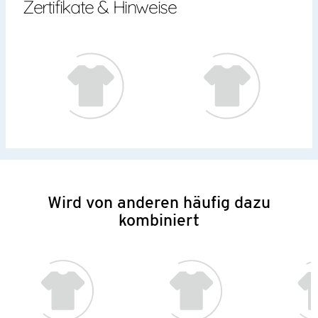
Zertifikate & Hinweise
Wird von anderen häufig dazu
kombiniert