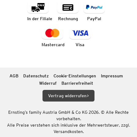
In der Filiale
Rechnung
PayPal
Mastercard
Visa
AGB
Datenschutz
Cookie-Einstellungen
Impressum
Widerruf
Barrierefreiheit
Vertrag widerrufen
Ernsting’s family Austria GmbH & Co KG 2026. © Alle Rechte
vorbehalten.
Alle Preise verstehen sich inklusive der Mehrwertsteuer, zzgl.
Versandkosten.