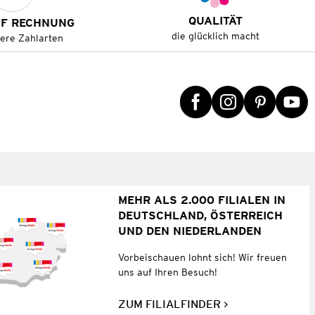
QUALITÄT
UF RECHNUNG
die glücklich macht
tere Zahlarten
MEHR ALS 2.000 FILIALEN IN
DEUTSCHLAND, ÖSTERREICH
UND DEN NIEDERLANDEN
Vorbeischauen lohnt sich! Wir freuen
uns auf Ihren Besuch!
ZUM FILIALFINDER