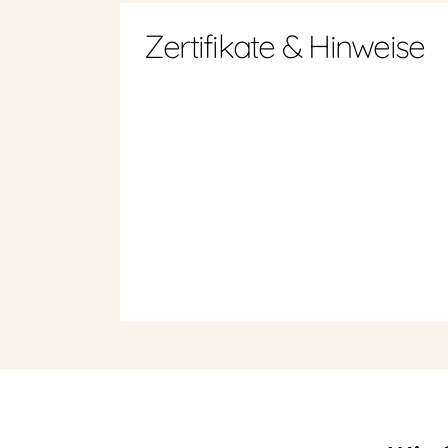
Zertifikate & Hinweise