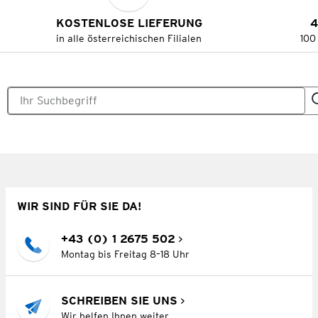
KOSTENLOSE LIEFERUNG
4
in alle österreichischen Filialen
100
WIR SIND FÜR SIE DA!
+43 (0) 1 2675 502
Montag bis Freitag 8–18 Uhr
SCHREIBEN SIE UNS
Wir helfen Ihnen weiter