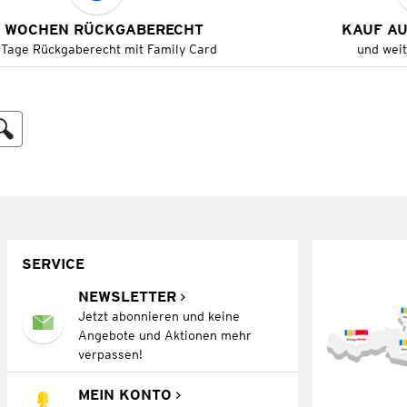
 WOCHEN RÜCKGABERECHT
KAUF A
 Tage Rückgaberecht mit Family Card
und wei
SERVICE
NEWSLETTER
Jetzt abonnieren und keine
Angebote und Aktionen mehr
verpassen!
MEIN KONTO