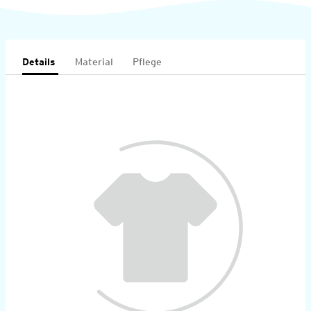
Details
Material
Pflege