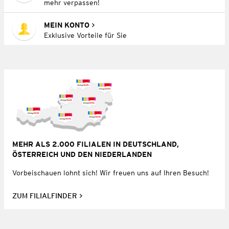
mehr verpassen!
MEIN KONTO
Exklusive Vorteile für Sie
MEHR ALS 2.000 FILIALEN IN DEUTSCHLAND,
ÖSTERREICH UND DEN NIEDERLANDEN
Vorbeischauen lohnt sich! Wir freuen uns auf Ihren Besuch!
ZUM FILIALFINDER