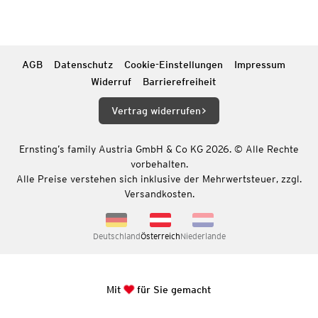
AGB
Datenschutz
Cookie-Einstellungen
Impressum
Widerruf
Barrierefreiheit
Vertrag widerrufen
Ernsting’s family Austria GmbH & Co KG 2026. © Alle Rechte
vorbehalten.
Alle Preise verstehen sich inklusive der Mehrwertsteuer, zzgl.
Versandkosten.
Deutschland
Österreich
Niederlande
Mit
für Sie gemacht