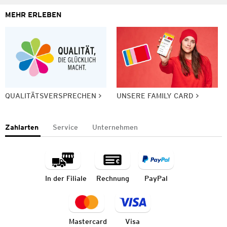
MEHR ERLEBEN
QUALITÄTSVERSPRECHEN
UNSERE FAMILY CARD
Zahlarten
Service
Unternehmen
In der Filiale
Rechnung
PayPal
Mastercard
Visa