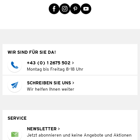
WIR SIND FÜR SIE DA!
+43 (0) 1 2675 502
Montag bis Freitag 8–18 Uhr
SCHREIBEN SIE UNS
Wir helfen Ihnen weiter
SERVICE
NEWSLETTER
Jetzt abonnieren und keine Angebote und Aktionen