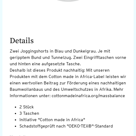
Details
Zwei Joggingshorts in Blau und Dunkelgrau. Je mit
geripptem Bund und Tunnelzug. Zwei Eingrifftaschen vorne
und hinten eine aufgesetzte Tasche.
Deshalb ist dieses Produkt nachhaltig: Mit unseren
Produkten mit dem Cotton made in Africa-Label leisten wir
einen wertvollen Beitrag zur Förderung eines nachhaltigen
Baumwollanbaus und des Umweltschutzes in Afrika. Mehr
Informationen unter: cottonmadeinafrica.org/massbalance
2 Stück
3 Taschen
Initiative "Cotton made in Africa"
Schadstoffgeprüft nach "OEKO-TEX®"-Standard