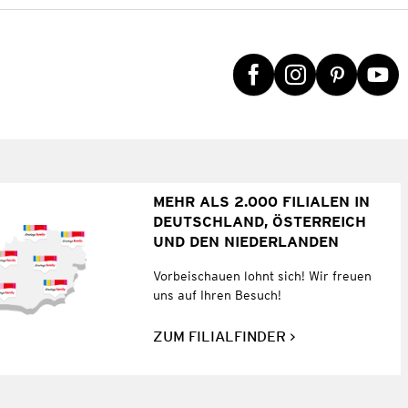
MEHR ALS 2.000 FILIALEN IN
DEUTSCHLAND, ÖSTERREICH
UND DEN NIEDERLANDEN
Vorbeischauen lohnt sich! Wir freuen
uns auf Ihren Besuch!
ZUM FILIALFINDER