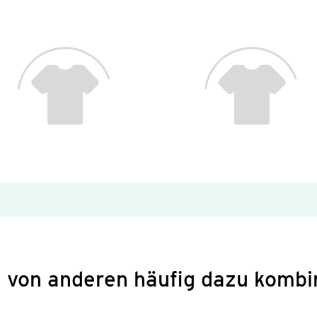
 von anderen häufig dazu kombi