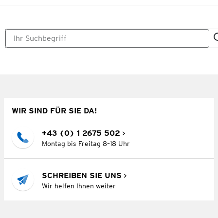
WIR SIND FÜR SIE DA!
+43 (0) 1 2675 502
Montag bis Freitag 8–18 Uhr
SCHREIBEN SIE UNS
Wir helfen Ihnen weiter