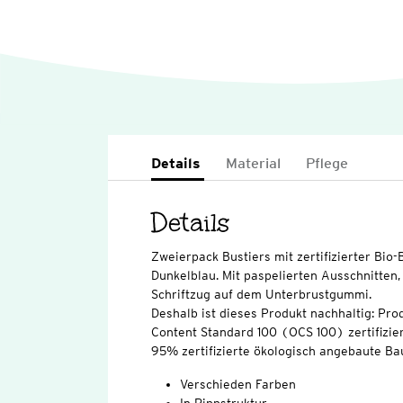
Details
Material
Pflege
Details
Zweierpack Bustiers mit zertifizierter Bio
Dunkelblau. Mit paspelierten Ausschnitten, 
Schriftzug auf dem Unterbrustgummi.
Deshalb ist dieses Produkt nachhaltig: Pro
Content Standard 100 (OCS 100) zertifizier
95% zertifizierte ökologisch angebaute Ba
Verschieden Farben