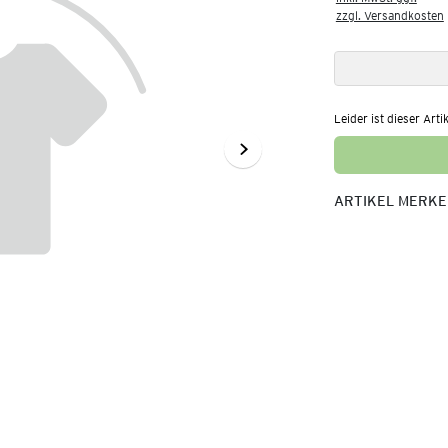
zzgl. Versandkosten
Leider ist dieser Arti
ARTIKEL MERK