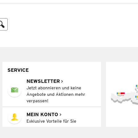
SERVICE
NEWSLETTER
Jetzt abonnieren und keine
Angebote und Aktionen mehr
verpassen!
MEIN KONTO
Exklusive Vorteile für Sie