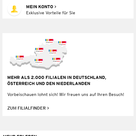
MEIN KONTO
Exklusive Vorteile für Sie
MEHR ALS 2.000 FILIALEN IN DEUTSCHLAND,
ÖSTERREICH UND DEN NIEDERLANDEN
Vorbeischauen lohnt sich! Wir freuen uns auf Ihren Besuch!
ZUM FILIALFINDER