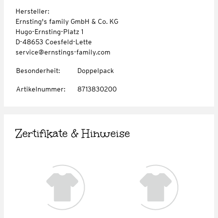
Hersteller:
Ernsting's family GmbH & Co. KG
Hugo-Ernsting-Platz 1
D-48653 Coesfeld-Lette
service@ernstings-family.com
Besonderheit
:
Doppelpack
Artikelnummer
:
8713830200
Zertifikate & Hinweise