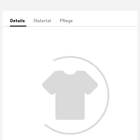
Details
Material
Pflege