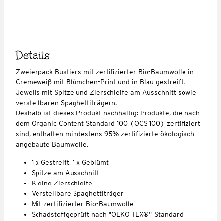
Details
Zweierpack Bustiers mit zertifizierter Bio-Baumwolle in
Cremeweiß mit Blümchen-Print und in Blau gestreift.
Jeweils mit Spitze und Zierschleife am Ausschnitt sowie
verstellbaren Spaghettiträgern.
Deshalb ist dieses Produkt nachhaltig: Produkte, die nach
dem Organic Content Standard 100 (OCS 100) zertifiziert
sind, enthalten mindestens 95% zertifizierte ökologisch
angebaute Baumwolle.
1 x Gestreift, 1 x Geblümt
Spitze am Ausschnitt
Kleine Zierschleife
Verstellbare Spaghettiträger
Mit zertifizierter Bio-Baumwolle
Schadstoffgeprüft nach "OEKO-TEX®"-Standard