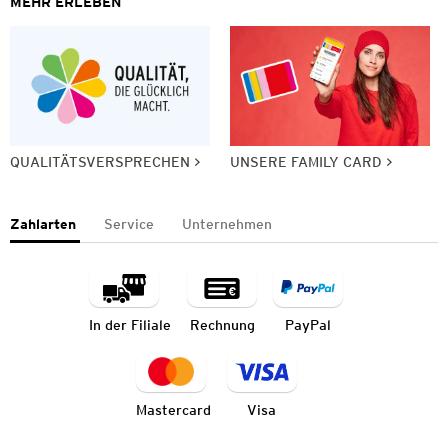
MEHR ERLEBEN
QUALITÄTSVERSPRECHEN
UNSERE FAMILY CARD
Zahlarten
Service
Unternehmen
In der Filiale
Rechnung
PayPal
Mastercard
Visa