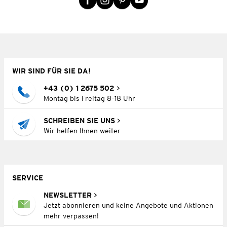
WIR SIND FÜR SIE DA!
+43 (0) 1 2675 502
Montag bis Freitag 8–18 Uhr
SCHREIBEN SIE UNS
Wir helfen Ihnen weiter
SERVICE
NEWSLETTER
Jetzt abonnieren und keine Angebote und Aktionen
mehr verpassen!