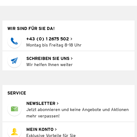
WIR SIND FÜR SIE DA!
+43 (0) 1 2675 502
Montag bis Freitag 8–18 Uhr
SCHREIBEN SIE UNS
Wir helfen Ihnen weiter
SERVICE
NEWSLETTER
Jetzt abonnieren und keine Angebote und Aktionen
mehr verpassen!
MEIN KONTO
Exklusive Vorteile für Sie