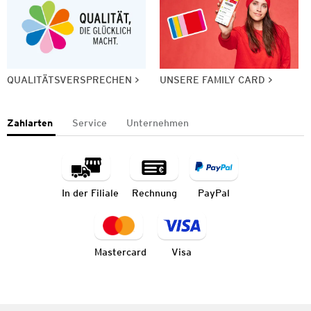
QUALITÄTSVERSPRECHEN
UNSERE FAMILY CARD
Zahlarten
Service
Unternehmen
In der Filiale
Rechnung
PayPal
Mastercard
Visa