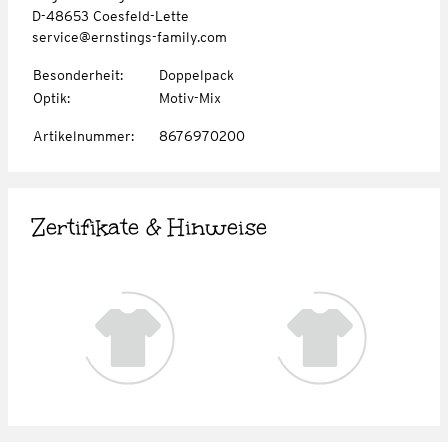
D-48653 Coesfeld-Lette
service@ernstings-family.com
Besonderheit
:
Doppelpack
Optik
:
Motiv-Mix
Artikelnummer
:
8676970200
Zertifikate & Hinweise