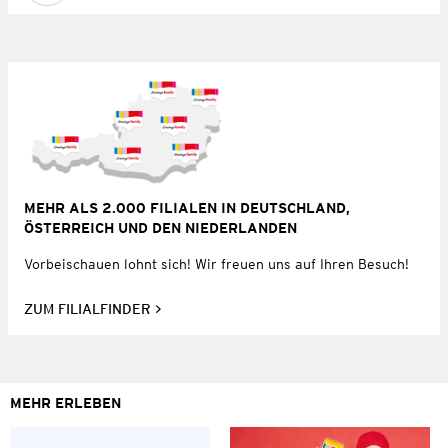
MEHR ALS 2.000 FILIALEN IN DEUTSCHLAND,
ÖSTERREICH UND DEN NIEDERLANDEN
Vorbeischauen lohnt sich! Wir freuen uns auf Ihren Besuch!
ZUM FILIALFINDER
MEHR ERLEBEN