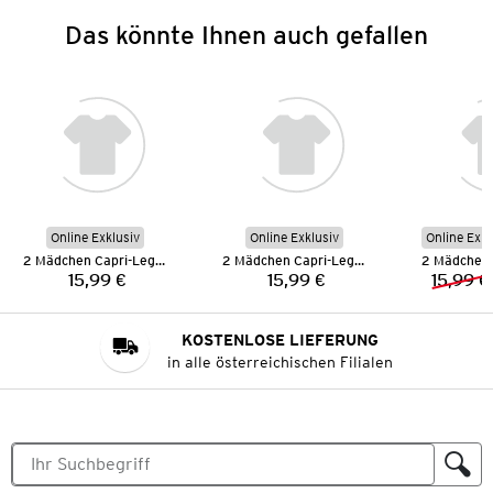
Das könnte Ihnen auch gefallen
Online Exklusiv
Online Exklusiv
Online Exkl
2 Mädchen Capri-Leggings
2 Mädchen Capri-Leggings
15,99 €
15,99 €
15,99 €
Preis:
Preis:
KOSTENLOSE LIEFERUNG
in alle österreichischen Filialen