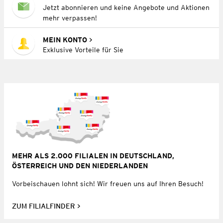
Jetzt abonnieren und keine Angebote und Aktionen
mehr verpassen!
MEIN KONTO
Exklusive Vorteile für Sie
MEHR ALS 2.000 FILIALEN IN DEUTSCHLAND,
ÖSTERREICH UND DEN NIEDERLANDEN
Vorbeischauen lohnt sich! Wir freuen uns auf Ihren Besuch!
ZUM FILIALFINDER