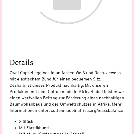
Details
Zwei Capri-Leggings in unifarben Weiß und Rosa. Jeweils
mit elastischem Bund für einen bequemen Sitz.
Deshalb ist dieses Produkt nachhaltig: Mit unseren
Produkten mit dem Cotton made in Africa-Label leisten wir
einen wertvollen Beitrag zur Förderung eines nachhaltigen
Baumwollanbaus und des Umweltschutzes in Afrika. Mehr
Informationen unter: cottonmadeinafrica.org/massbalance
2 Stück
Mit Elastikbund
Initiative "Cotton made in Africa"