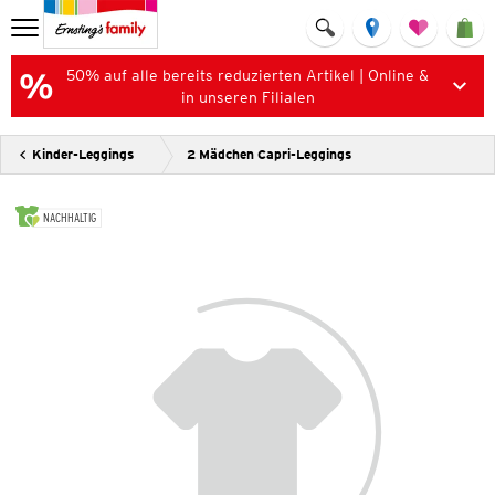
50% auf alle bereits reduzierten Artikel | Online &
in unseren Filialen
Kinder-Leggings
2 Mädchen Capri-Leggings
NACHHALTIG