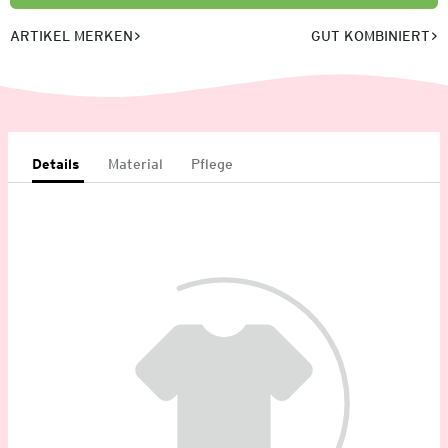
ARTIKEL MERKEN
GUT KOMBINIERT
Details
Material
Pflege