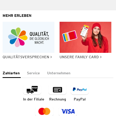
MEHR ERLEBEN
QUALITÄTSVERSPRECHEN
UNSERE FAMILY CARD
Zahlarten
Service
Unternehmen
In der Filiale
Rechnung
PayPal