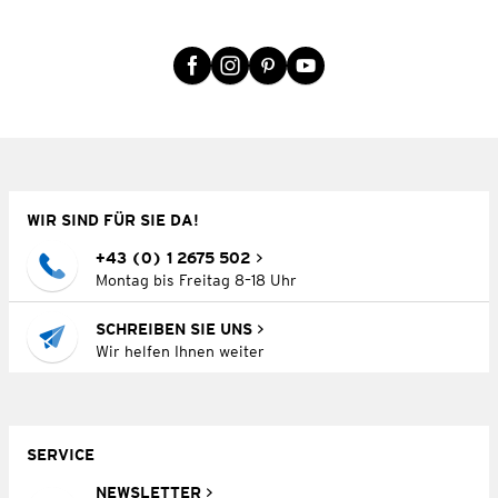
WIR SIND FÜR SIE DA!
+43 (0) 1 2675 502
Montag bis Freitag 8–18 Uhr
SCHREIBEN SIE UNS
Wir helfen Ihnen weiter
SERVICE
NEWSLETTER